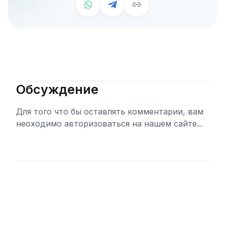
Обсуждение
Для того что бы оставлять комментарии, вам
неоходимо авторизоваться на нашем сайте...
Войти