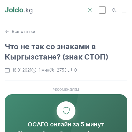
Joldo
.kg
Все статьи
Что не так со знаками в
Кыргызстане? (знак СТОП)
16.01.2021
1 мин
2753
0
РЕКОМЕНДУЕМ
ОСАГО онлайн за 5 минут