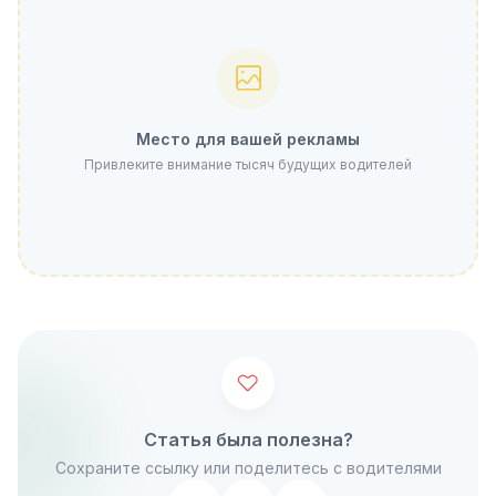
Место для вашей рекламы
Привлеките внимание тысяч будущих водителей
Статья была полезна?
Сохраните ссылку или поделитесь с водителями