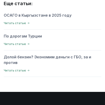
Еще статьи:
ОСАГО в Кыргызстане в 2025 году
Читать статью
По дорогам Турции
Читать статью
Долой бензин? Экономим деньги с ГБО, за и
против
Читать статью