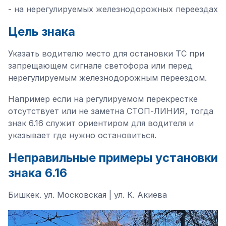
- на нерегулируемых железнодорожных переездах
Цель знака
Указать водителю место для остановки ТС при
запрещающем сигнале светофора или перед
нерегулируемым железнодорожным переездом.
Например если на регулируемом перекрестке
отсутствует или не заметна СТОП-ЛИНИЯ, тогда
знак 6.16 служит ориентиром для водителя и
указывает где нужно остановиться.
Неправильные примеры установки
знака 6.16
Бишкек. ул. Московская | ул. К. Акиева