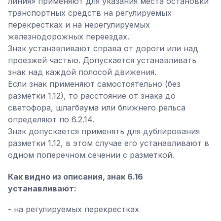
линия» применяют для указания места остановки
транспортных средств на регулируемых
перекрестках и на нерегулируемых
железнодорожных переездах.
Знак устанавливают справа от дороги или над
проезжей частью. Допускается устанавливать
знак над каждой полосой движения.
Если знак применяют самостоятельно (без
разметки 1.12), то расстояние от знака до
светофора, шлагбаума или ближнего рельса
определяют по 6.2.14.
Знак допускается применять для дублирования
разметки 1.12, в этом случае его устанавливают в
одном поперечном сечении с разметкой.
Как видно из описания, знак 6.16
устанавливают:
- на регулируемых перекрестках