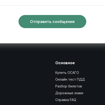
Отправить сообщение
Основное
Купить ОСАГО
Онлайн тест ПДД
Разбор билетов
Дорожные знаки
Справка FAQ