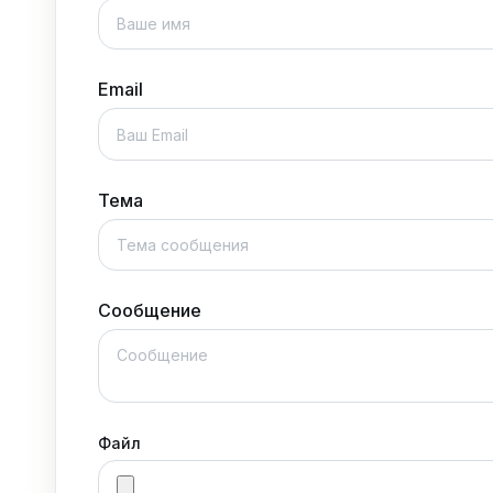
Email
Тема
Сообщение
Файл