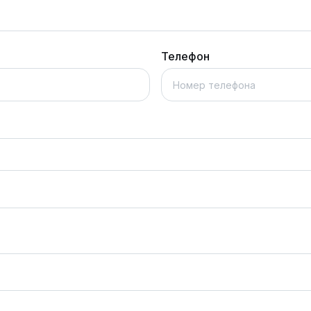
Телефон