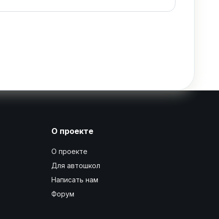
О проекте
О проекте
Для автошкол
Написать нам
Форум