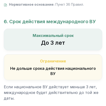
Нормативное основание:
Пункт 36 Правил.
6. Срок действия международного ВУ
Максимальный срок
До 3 лет
Ограничение
Не дольше срока действия национального
ВУ
Если национальное ВУ действует меньше 3 лет,
международное будет действительно до той же
даты.