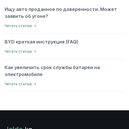
Ищу авто проданное по доверенности. Может
заявить об угоне?
Читать статью
BYD краткая инструкция (FAQ)
Читать статью
Как увеличить срок службы батареи на
электромобиле
Читать статью