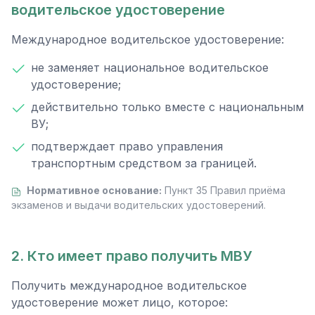
водительское удостоверение
Международное водительское удостоверение:
не заменяет национальное водительское
удостоверение;
действительно только вместе с национальным
ВУ;
подтверждает право управления
транспортным средством за границей.
Нормативное основание:
Пункт 35 Правил приёма
экзаменов и выдачи водительских удостоверений.
2. Кто имеет право получить МВУ
Получить международное водительское
удостоверение может лицо, которое: