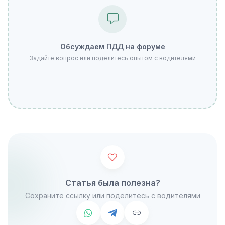
Обсуждаем ПДД на форуме
Задайте вопрос или поделитесь опытом с водителями
Статья была полезна?
Сохраните ссылку или поделитесь с водителями