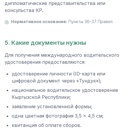
дипломатические представительства или
консульства КР.
Нормативное основание:
Пункты 36–37 Правил.
5. Какие документы нужны
Для получения международного водительского
удостоверения предоставляются:
удостоверение личности (ID-карта или
цифровой документ через «Тундук»);
национальное водительское удостоверение
Кыргызской Республики;
заявление установленной формы;
одна цветная фотография 3,5 × 4,5 см;
квитанция об оплате сборов.