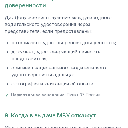
доверенности
Да.
Допускается получение международного
водительского удостоверения через
представителя, если предоставлены:
нотариально удостоверенная доверенность;
документ, удостоверяющий личность
представителя;
оригинал национального водительского
удостоверения владельца;
фотография и квитанция об оплате.
Нормативное основание:
Пункт 37 Правил.
9. Когда в выдаче МВУ откажут
Международное водительское удостоверение не