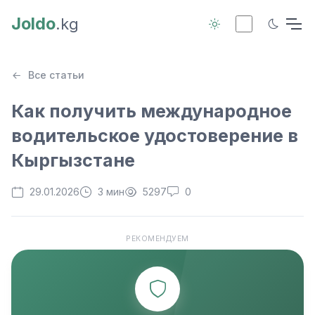
Joldo
.kg
Все статьи
Как получить международное
водительское удостоверение в
Кыргызстане
29.01.2026
3 мин
5297
0
РЕКОМЕНДУЕМ