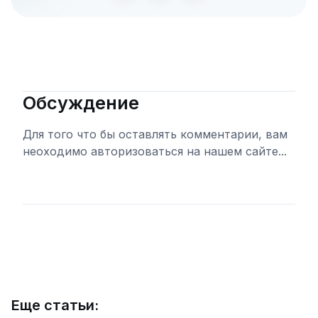
Обсуждение
Для того что бы оставлять комментарии, вам
неоходимо авторизоваться на нашем сайте...
Войти
Еще статьи: