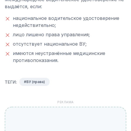
выдаётся, если:
национальное водительское удостоверение
недействительно;
лицо лишено права управления;
отсутствует национальное ВУ;
имеются неустранённые медицинские
противопоказания.
ТЕГИ:
#ВУ (права)
РЕКЛАМА