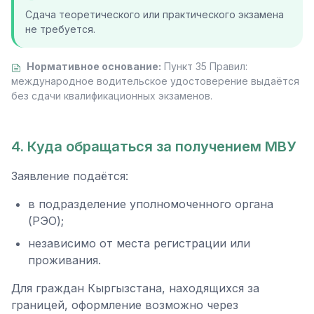
Сдача теоретического или практического экзамена
не требуется.
Нормативное основание:
Пункт 35 Правил:
международное водительское удостоверение выдаётся
без сдачи квалификационных экзаменов.
4. Куда обращаться за получением МВУ
Заявление подаётся:
в подразделение уполномоченного органа
(РЭО);
независимо от места регистрации или
проживания.
Для граждан Кыргызстана, находящихся за
границей, оформление возможно через