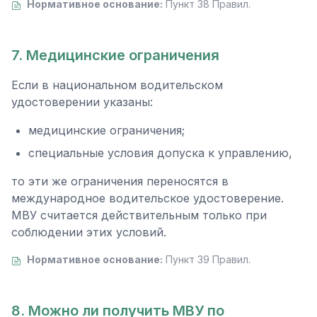
Нормативное основание:
Пункт 38 Правил.
7. Медицинские ограничения
Если в национальном водительском
удостоверении указаны:
медицинские ограничения;
специальные условия допуска к управлению,
то эти же ограничения переносятся в
международное водительское удостоверение.
МВУ считается действительным только при
соблюдении этих условий.
Нормативное основание:
Пункт 39 Правил.
8. Можно ли получить МВУ по