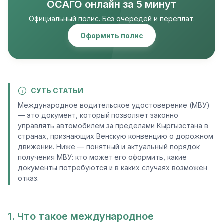
ОСАГО онлайн за 5 минут
Официальный полис. Без очередей и переплат.
Оформить полис
СУТЬ СТАТЬИ
Международное водительское удостоверение (МВУ)
— это документ, который позволяет законно
управлять автомобилем за пределами Кыргызстана в
странах, признающих Венскую конвенцию о дорожном
движении. Ниже — понятный и актуальный порядок
получения МВУ: кто может его оформить, какие
документы потребуются и в каких случаях возможен
отказ.
1. Что такое международное