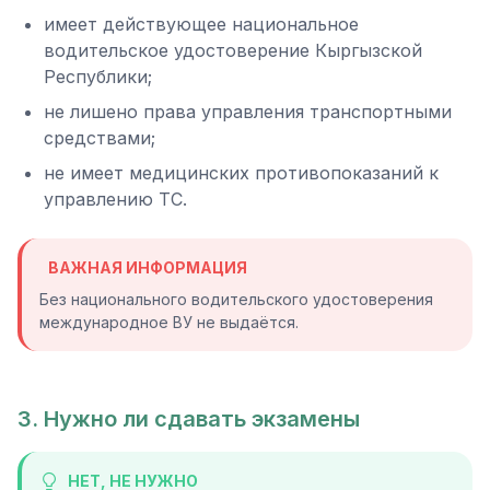
имеет действующее национальное
водительское удостоверение Кыргызской
Республики;
не лишено права управления транспортными
средствами;
не имеет медицинских противопоказаний к
управлению ТС.
ВАЖНАЯ ИНФОРМАЦИЯ
Без национального водительского удостоверения
международное ВУ не выдаётся.
3. Нужно ли сдавать экзамены
НЕТ, НЕ НУЖНО