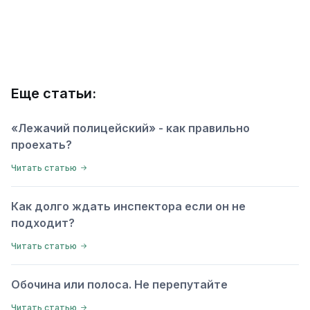
Еще статьи:
«Лежачий полицейский» - как правильно
проехать?
Читать статью
Как долго ждать инспектора если он не
подходит?
Читать статью
Обочина или полоса. Не перепутайте
Читать статью