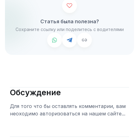
Статья была полезна?
Сохраните ссылку или поделитесь с водителями
Обсуждение
Для того что бы оставлять комментарии, вам
неоходимо авторизоваться на нашем сайте...
Войти