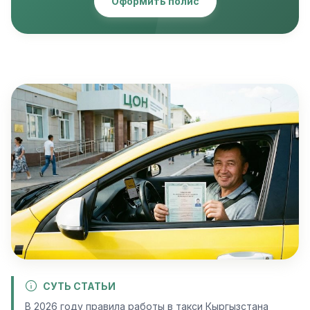
Оформить полис
СУТЬ СТАТЬИ
В 2026 году правила работы в такси Кыргызстана