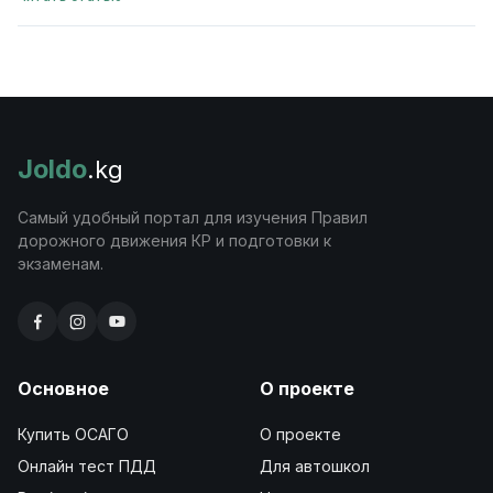
Joldo
.kg
Самый удобный портал для изучения Правил
дорожного движения КР и подготовки к
экзаменам.
Основное
О проекте
Купить ОСАГО
О проекте
Онлайн тест ПДД
Для автошкол