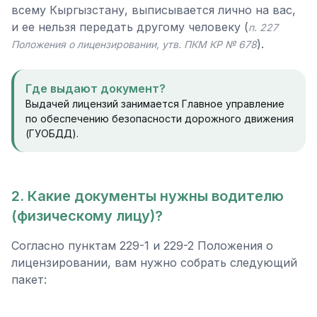
всему Кыргызстану, выписывается лично на вас,
и ее нельзя передать другому человеку (
п. 227
).
Положения о лицензировании, утв. ПКМ КР № 678
Где выдают документ?
Выдачей лицензий занимается Главное управление
по обеспечению безопасности дорожного движения
(ГУОБДД).
2. Какие документы нужны водителю
(физическому лицу)?
Согласно пунктам 229-1 и 229-2 Положения о
лицензировании, вам нужно собрать следующий
пакет: