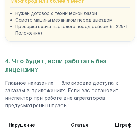
Межгород или более 4 мест
Нужен договор с технической базой
Осмотр машины механиком перед выездом
Проверка врача-нарколога перед рейсом (п. 229-1
Положения)
4. Что будет, если работать без
лицензии?
Главное наказание — блокировка доступа к
заказам в приложениях. Если вас остановит
инспектор при работе вне агрегаторов,
предусмотрены штрафы:
Нарушение
Статья
Штраф