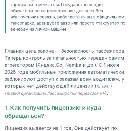
кардинально меняются. Государство вводит
обязательное лицензирование для всех без
исключения: неважно, работаете ли вы в официальном
таксопарке, арендуете авто или просто «таксуете» по
вечерам на личной машине.
Главная цель закона — безопасность пассажиров.
Теперь контроль за легальностью передан самим
агрегаторам (Яндекс.Go, Namba и др.). С 1 июля
2026 года мобильные приложения автоматически
заблокируют доступ к заказам всем водителям, у
которых нет действующей лицензии (
п. 194-1
).
Правил организации пассажирских перевозок КР
1. Как получить лицензию и куда
обращаться?
Лицензия выдается на 1 год. Она действует по