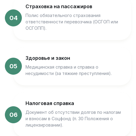
Страховка на пассажиров
Полис обязательного страхования
04
ответственности перевозчика (ОСГОП или
ОСГОПП).
Здоровье и закон
05
Медицинская справка и справка о
несудимости (за тяжкие преступления).
Налоговая справка
Документ об отсутствии долгов по налогам
06
и взносам в Соцфонд (п. 30 Положения о
лицензировании).