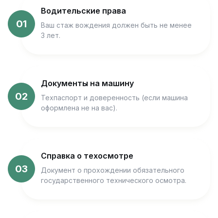
Водительские права
01
Ваш стаж вождения должен быть не менее
3 лет.
Документы на машину
02
Техпаспорт и доверенность (если машина
оформлена не на вас).
Справка о техосмотре
03
Документ о прохождении обязательного
государственного технического осмотра.