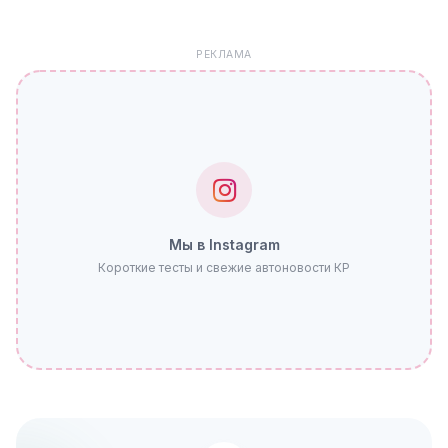
РЕКЛАМА
Мы в Instagram
Короткие тесты и свежие автоновости КР