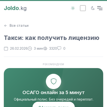
Joldo
.kg
Все статьи
Такси: как получить лицензию
26.02.2026
3 мин
3320
0
РЕКОМЕНДУЕМ
ОСАГО онлайн за 5 минут
Официальный полис. Без очередей и переплат.