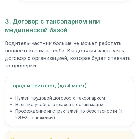
3. Договор с таксопарком или
медицинской базой
Водитель-частник больше не может работать
полностью сам по себе. Вы должны заключить
договор с организацией, которая будет отвечать
за проверки:
Город и пригород (до 4 мест)
Нужен трудовой договор с таксопарком
Наличие учебного класса в организации
Прохождение инструктажей по безопасности (п.
229-2 Положения)