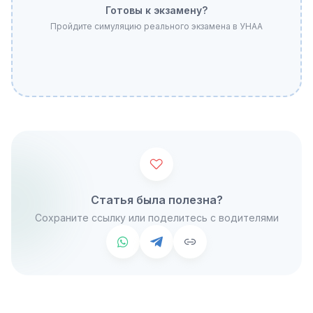
Готовы к экзамену?
Пройдите симуляцию реального экзамена в УНАА
Статья была полезна?
Сохраните ссылку или поделитесь с водителями