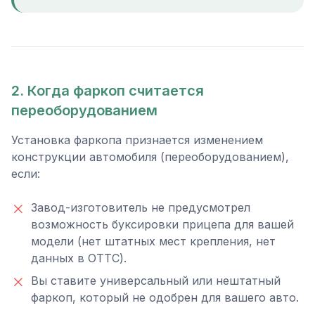
2. Когда фаркоп считается
переоборудованием
Установка фаркопа признается изменением
конструкции автомобиля (переоборудованием),
если:
Завод-изготовитель не предусмотрел
возможность буксировки прицепа для вашей
модели (нет штатных мест крепления, нет
данных в ОТТС).
Вы ставите универсальный или нештатный
фаркоп, который не одобрен для вашего авто.