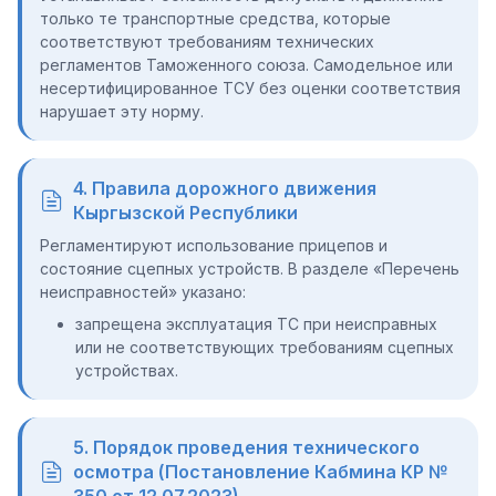
только те транспортные средства, которые
соответствуют требованиям технических
регламентов Таможенного союза. Самодельное или
несертифицированное ТСУ без оценки соответствия
нарушает эту норму.
4. Правила дорожного движения
Кыргызской Республики
Регламентируют использование прицепов и
состояние сцепных устройств. В разделе «Перечень
неисправностей» указано:
запрещена эксплуатация ТС при неисправных
или не соответствующих требованиям сцепных
устройствах.
5. Порядок проведения технического
осмотра (Постановление Кабмина КР №