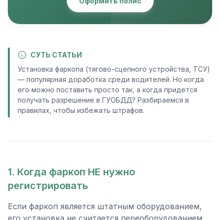
Оформить полис
СУТЬ СТАТЬИ
Установка фаркопа (тягово-сцепного устройства, ТСУ)
— популярная доработка среди водителей. Но когда
его можно поставить просто так, а когда придется
получать разрешение в ГУОБДД? Разбираемся в
правилах, чтобы избежать штрафов.
1. Когда фаркоп НЕ нужно
регистрировать
Если фаркоп является штатным оборудованием,
его установка не считается переоборудованием.