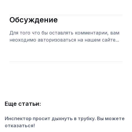
Обсуждение
Для того что бы оставлять комментарии, вам
неоходимо авторизоваться на нашем сайте...
Войти
Еще статьи:
Инспектор просит дыхнуть в трубку. Вы можете
отказаться!