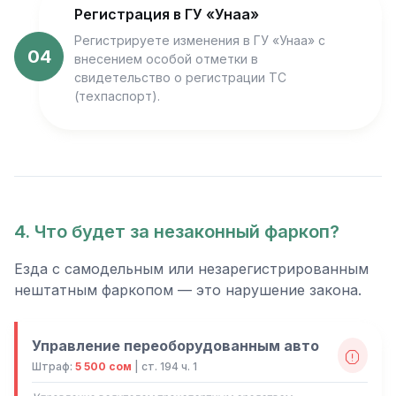
Регистрация в ГУ «Унаа»
Регистрируете изменения в ГУ «Унаа» с
04
внесением особой отметки в
свидетельство о регистрации ТС
(техпаспорт).
4. Что будет за незаконный фаркоп?
Езда с самодельным или незарегистрированным
нештатным фаркопом — это нарушение закона.
Управление переоборудованным авто
Штраф:
5 500 сом
| ст. 194 ч. 1