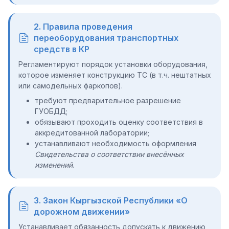
2. Правила проведения
переоборудования транспортных
средств в КР
Регламентируют порядок установки оборудования,
которое изменяет конструкцию ТС (в т.ч. нештатных
или самодельных фаркопов).
требуют предварительное разрешение
ГУОБДД;
обязывают проходить оценку соответствия в
аккредитованной лаборатории;
устанавливают необходимость оформления
Свидетельства о соответствии внесённых
изменений
.
3. Закон Кыргызской Республики «О
дорожном движении»
Устанавливает обязанность допускать к движению