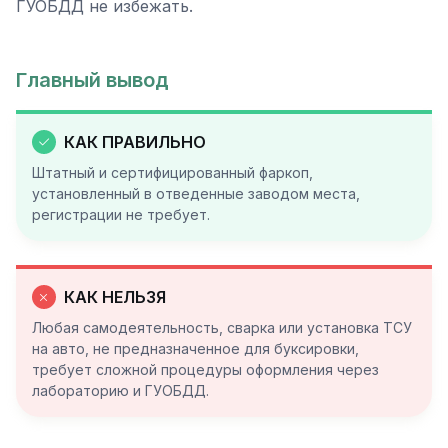
ГУОБДД не избежать.
Главный вывод
КАК ПРАВИЛЬНО
Штатный и сертифицированный фаркоп,
установленный в отведенные заводом места,
регистрации не требует.
КАК НЕЛЬЗЯ
Любая самодеятельность, сварка или установка ТСУ
на авто, не предназначенное для буксировки,
требует сложной процедуры оформления через
лабораторию и ГУОБДД.