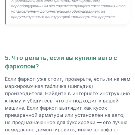
Управление водителем транспортным средством,
переоборудованным без соответствующего согласования или с
установленным дополнительным оборудованием, не
предусмотренным конструкцией транспортного средства
5. Что делать, если вы купили авто с
фаркопом?
Если фаркоп уже стоит, проверьте, есть ли на нем
маркировочная табличка (шильдик)
производителя. Найдите в интернете инструкцию
к нему и убедитесь, что он подходит к вашей
машине. Если фаркоп выглядит как кусок
приваренной арматуры или установлен на авто,
не предназначенное для буксировки — его лучше
немедленно демонтировать, иначе штрафа от