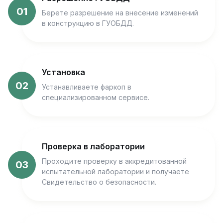
01
Берете разрешение на внесение изменений
в конструкцию в ГУОБДД.
Установка
02
Устанавливаете фаркоп в
специализированном сервисе.
Проверка в лаборатории
Проходите проверку в аккредитованной
03
испытательной лаборатории и получаете
Свидетельство о безопасности.