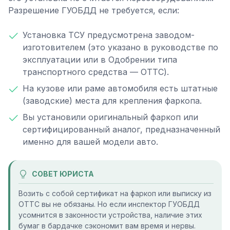
Разрешение ГУОБДД не требуется, если:
Установка ТСУ предусмотрена заводом-
изготовителем (это указано в руководстве по
эксплуатации или в Одобрении типа
транспортного средства — ОТТС).
На кузове или раме автомобиля есть штатные
(заводские) места для крепления фаркопа.
Вы установили оригинальный фаркоп или
сертифицированный аналог, предназначенный
именно для вашей модели авто.
СОВЕТ ЮРИСТА
Возить с собой сертификат на фаркоп или выписку из
ОТТС вы не обязаны. Но если инспектор ГУОБДД
усомнится в законности устройства, наличие этих
бумаг в бардачке сэкономит вам время и нервы.