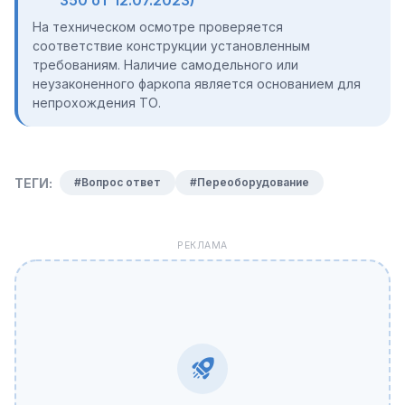
350 от 12.07.2023)
На техническом осмотре проверяется
соответствие конструкции установленным
требованиям. Наличие самодельного или
неузаконенного фаркопа является основанием для
непрохождения ТО.
ТЕГИ:
#Вопрос ответ
#Переоборудование
РЕКЛАМА