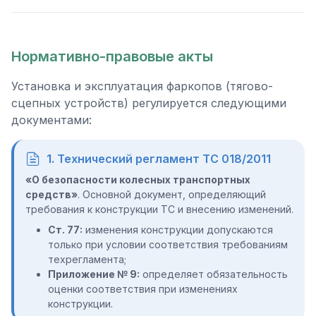
Нормативно-правовые акты
Установка и эксплуатация фаркопов (тягово-
сцепных устройств) регулируется следующими
документами:
1. Технический регламент ТС 018/2011
«О безопасности колесных транспортных
средств»
. Основной документ, определяющий
требования к конструкции ТС и внесению изменений.
Ст. 77:
изменения конструкции допускаются
только при условии соответствия требованиям
техрегламента;
Приложение № 9:
определяет обязательность
оценки соответствия при изменениях
конструкции.