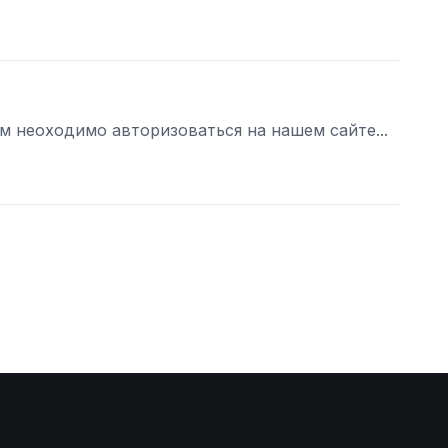
ам неоходимо авторизоваться на нашем сайте...