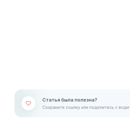
Статья была полезна?
Сохраните ссылку или поделитесь с води