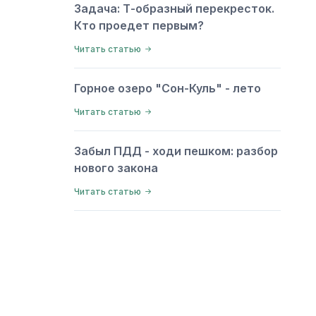
Задача: Т-образный перекресток.
Кто проедет первым?
Читать статью
Горное озеро "Сон-Куль" - лето
Читать статью
Забыл ПДД - ходи пешком: разбор
нового закона
Читать статью