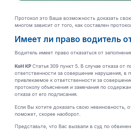
Протокол это Ваша возможность доказать свою
многом зависит от того, как составлен протоко
Имеет ли право водитель о
Водитель имеет право отказаться от заполнени
КоН КР
Статья 309 пункт 5. В случае отказа от
ответственности за совершение нарушения, в п
привлекаемое к ответственности за совершени
протоколу объяснения и замечания по содержа
отказа от его подписания.
Если Вы хотите доказать свою невиновность, о
поможет, скорее наоборот.
Представьте, что Вас вызвали в суд по обвине