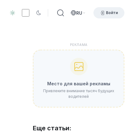
RU
Войти
РЕКЛАМА
Место для вашей рекламы
Привлеките внимание тысяч будущих
водителей
Еще статьи: