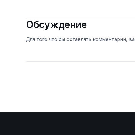
Обсуждение
Для того что бы оставлять комментарии, в
Войти