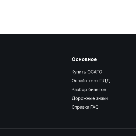
Основное
Купить ОСАГО
Онлайн тест ПДД
Разбор билетов
Дорожные знаки
Справка FAQ