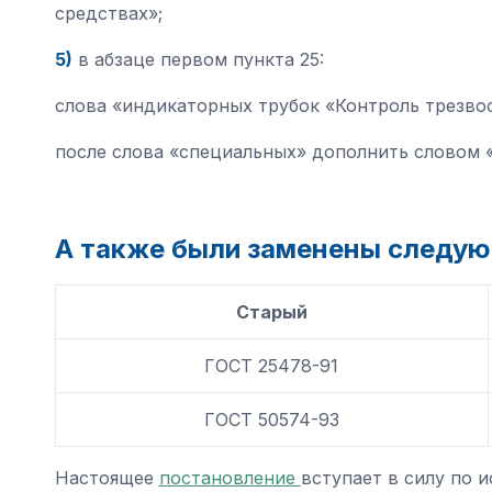
средствах»;
5)
в абзаце первом пункта 25:
слова «индикаторных трубок «Контроль трезвос
после слова «специальных» дополнить словом «
А также были заменены следу
Старый
ГОСТ 25478-91
ГОСТ 50574-93
Настоящее
постановление
вступает в силу по 