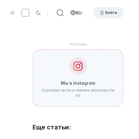
RU
Войти
РЕКЛАМА
Мы в Instagram
Короткие тесты и свежие автоновости
КР
Еще статьи: