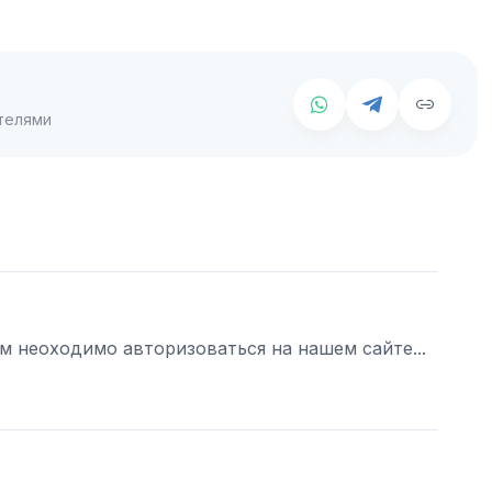
телями
ам неоходимо авторизоваться на нашем сайте...