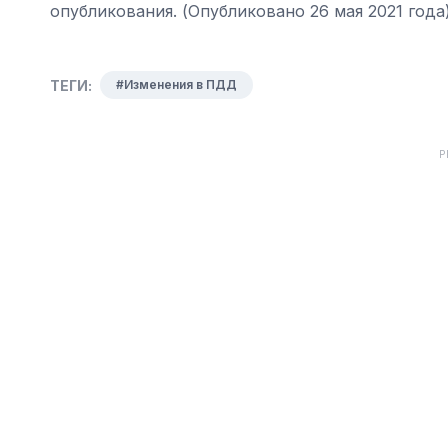
опубликования. (Опубликовано 26 мая 2021 года
ТЕГИ:
#Изменения в ПДД
Р