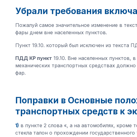
Убрали требования включ
Пожалуй самое значительное изменение в текс
фары днем вне населенных пунктов.
Пункт 19.10. который был исключен из текста 
ПДД КР пункт
19.10. Вне населенных пунктов, 
механических транспортных средствах должно
фар.
Поправки в Основные поло
транспортных средств к э
1)
в пункте 2 слова «, а на автомобилях, кроме
стекла талон о прохождении государственного 