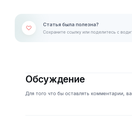
Статья была полезна?
Сохраните ссылку или поделитесь с води
Обсуждение
Для того что бы оставлять комментарии, в
Войти