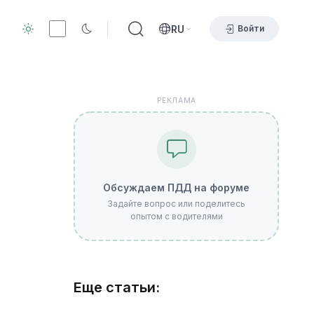
RU
Войти
РЕКЛАМА
Обсуждаем ПДД на форуме
Задайте вопрос или поделитесь
опытом с водителями
Еще статьи: