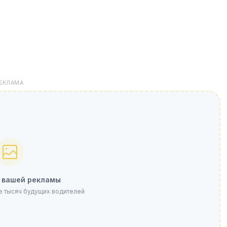
ЕКЛАМА
 вашей рекламы
е тысяч будущих водителей