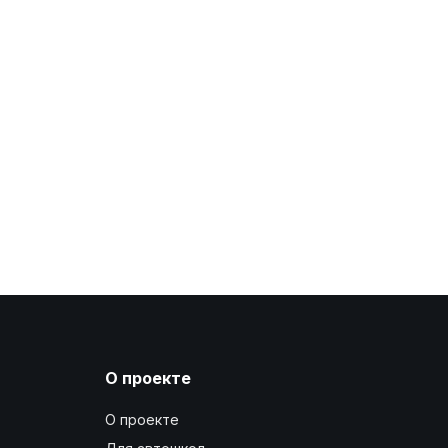
О проекте
О проекте