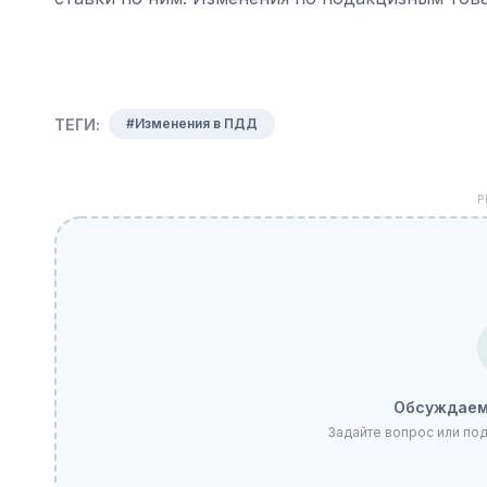
ТЕГИ:
#Изменения в ПДД
Р
Обсуждаем
Задайте вопрос или по