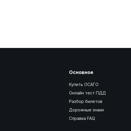
Основное
Купить ОСАГО
Онлайн тест ПДД
Разбор билетов
Дорожные знаки
Справка FAQ