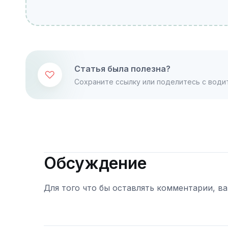
Статья была полезна?
Сохраните ссылку или поделитесь с води
Обсуждение
Для того что бы оставлять комментарии, в
Войти