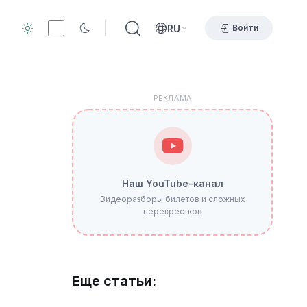
RU
Войти
РЕКЛАМА
Наш YouTube-канал
Видеоразборы билетов и сложных
перекрестков
Еще статьи: