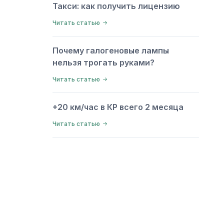
Такси: как получить лицензию
Читать статью
Почему галогеновые лампы
нельзя трогать руками?
Читать статью
+20 км/час в КР всего 2 месяца
Читать статью