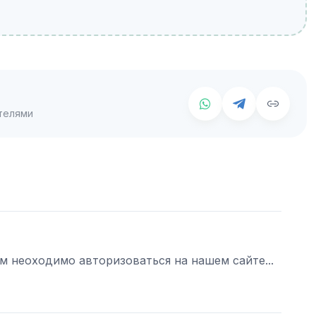
телями
ам неоходимо авторизоваться на нашем сайте...