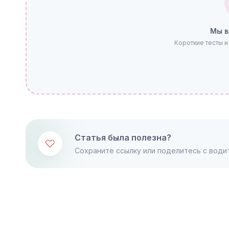
Мы в
Короткие тесты и
Статья была полезна?
Сохраните ссылку или поделитесь с води