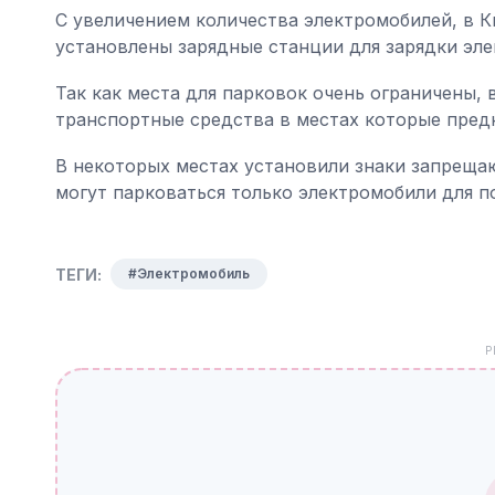
С увеличением количества электромобилей, в К
установлены зарядные станции для зарядки эл
Так как места для парковок очень ограничены,
транспортные средства в местах которые пред
В некоторых местах установили знаки запреща
могут парковаться только электромобили для п
ТЕГИ:
#Электромобиль
Р