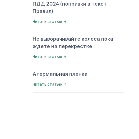
ПДД 2024 (поправки в текст
Правил)
Читать статью
Не выворачивайте колеса пока
ждете на перекрестке
Читать статью
Атермальная пленка
Читать статью