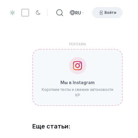
RU
Войти
РЕКЛАМА
Мы в Instagram
Короткие тесты и свежие автоновости
КР
Еще статьи: