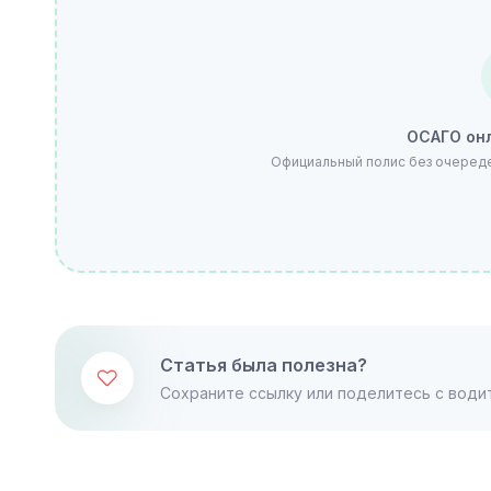
ОСАГО онл
Официальный полис без очередей
Статья была полезна?
Сохраните ссылку или поделитесь с води