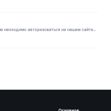
ам неоходимо авторизоваться на нашем сайте...
Основное