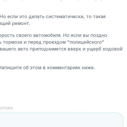
Но если это делать систематически, то такая
ящий ремонт.
рость своего автомобиля. Но если вы поздно
ь тормоза и перед проездом "полицейского"
 вашего авто приподнимется вверх и ущерб ходовой
Напишите об этом в комментариях ниже.
ЕКЛАМА