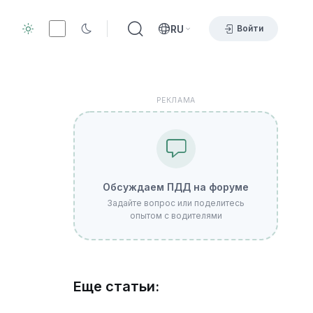
RU
Войти
РЕКЛАМА
Обсуждаем ПДД на форуме
Задайте вопрос или поделитесь
опытом с водителями
Еще статьи: