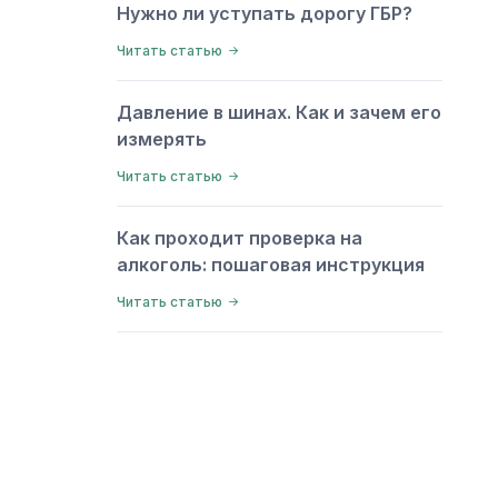
Нужно ли уступать дорогу ГБР?
Читать статью
Давление в шинах. Как и зачем его
измерять
Читать статью
Как проходит проверка на
алкоголь: пошаговая инструкция
Читать статью