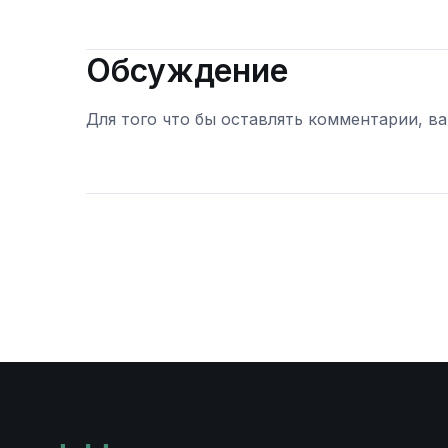
Обсуждение
Для того что бы оставлять комментарии, в
Войти