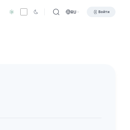
RU
Войти