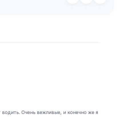
 водить. Очень вежливые, и конечно же я