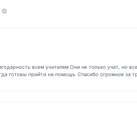
 😊
агодарность всем учителям Они не только учат, но вс
да готовы прийти на помощь. Спасибо огромное за тр