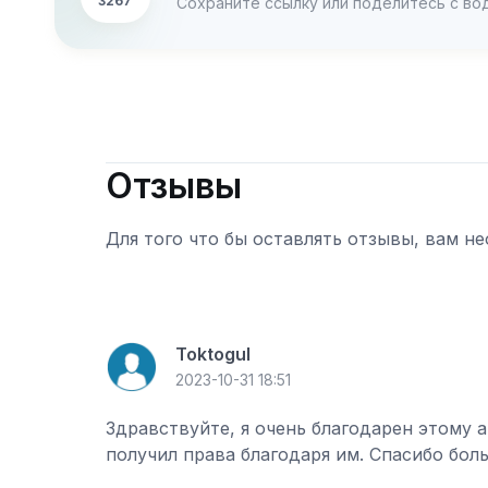
3267
Сохраните ссылку или поделитесь с во
Отзывы
Для того что бы оставлять отзывы, вам не
Войти
Toktogul
2023-10-31 18:51
Здравствуйте, я очень благодарен этому 
получил права благодаря им. Спасибо бол