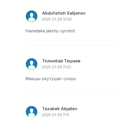
Abdufattoh Salijanov
2025-01-29 10:56
Hamidaka jakshy uyrotot
Толонбай Тешаев
2025-01-29 11:00
Жакшы окутушат сонун
Tazabek Abjaliev
2025-01-29 11:11