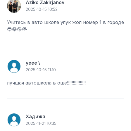
Aziko Zakirjanov
2025-10-15 10:52
Учитесь в авто школе улук жол номер 1 в городе
😎😅😘🤓
уеее \
2025-10-15 11:10
лучшая автошкола в оше!!!!!!!!!!!!!!!!
Хадижа
2025-11-21 10:35