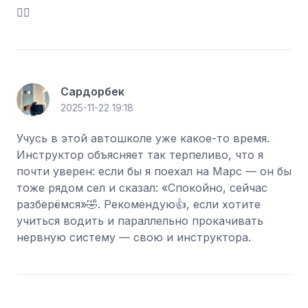
👍🏼
Сардорбек
2025-11-22 19:18
Учусь в этой автошколе уже какое-то время.
Инструктор объясняет так терпеливо, что я
почти уверен: если бы я поехал на Марс — он бы
тоже рядом сел и сказал: «Спокойно, сейчас
разберёмся»🤣. Рекомендую👍, если хотите
учиться водить и параллельно прокачивать
нервную систему — свою и инструктора.