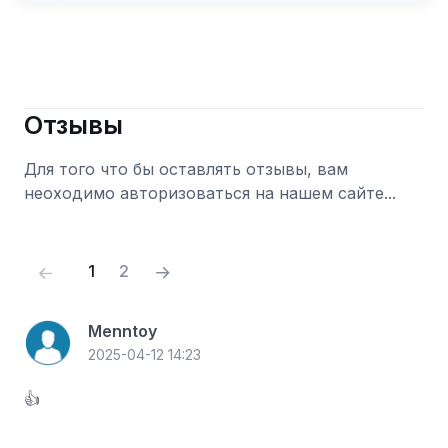
Отзывы
Для того что бы оставлять отзывы, вам
неоходимо авторизоваться на нашем сайте...
Войти
(current)
1
2
Menntoy
2025-04-12 14:23
👍