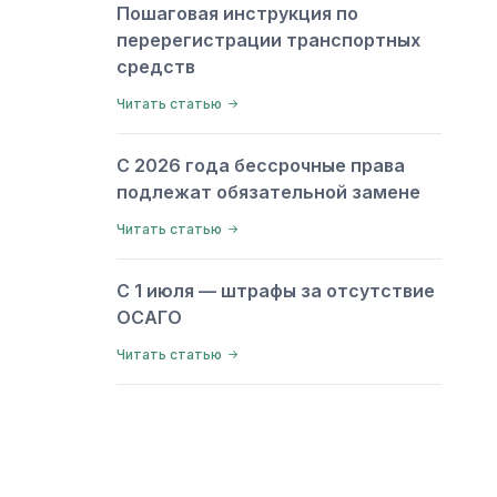
Пошаговая инструкция по
перерегистрации транспортных
средств
Читать статью
С 2026 года бессрочные права
подлежат обязательной замене
Читать статью
С 1 июля — штрафы за отсутствие
ОСАГО
Читать статью