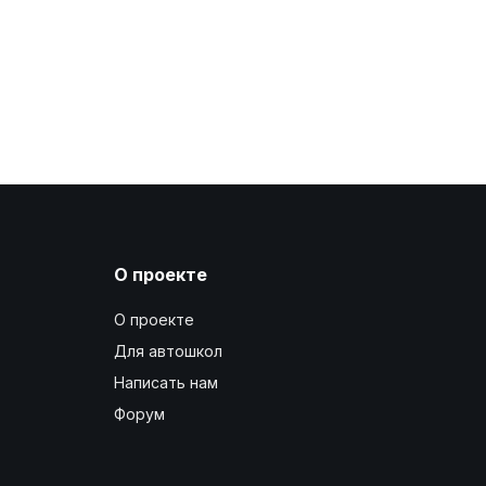
О проекте
О проекте
Для автошкол
Написать нам
Форум