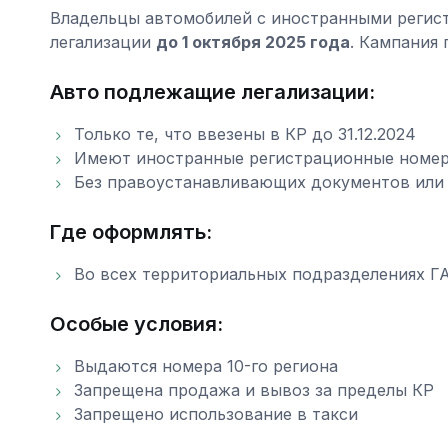
Владельцы автомобилей с иностранными регис
легализации
до 1 октября 2025 года
. Кампания 
Авто подлежащие легализации:
Только те, что ввезены в КР до 31.12.2024
Имеют иностранные регистрационные номе
Без правоустанавливающих документов или 
Где оформлять:
Во всех территориальных подразделениях Г
Особые условия:
Выдаются номера 10-го региона
Запрещена продажа и вывоз за пределы КР
Запрещено использование в такси