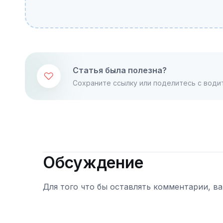
Статья была полезна?
Сохраните ссылку или поделитесь с води
Обсуждение
Для того что бы оставлять комментарии, в
Войти