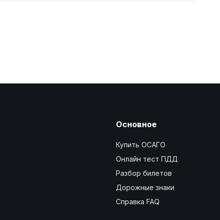
Основное
Купить ОСАГО
Онлайн тест ПДД
Разбор билетов
Дорожные знаки
Справка FAQ