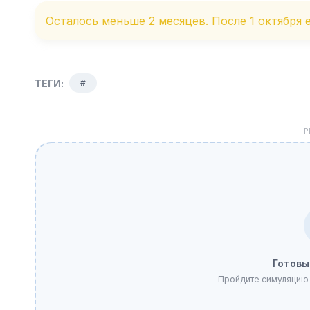
Осталось меньше 2 месяцев. После 1 октября е
ТЕГИ:
#
Р
Готовы
Пройдите симуляцию 