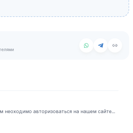
телями
ам неоходимо авторизоваться на нашем сайте...