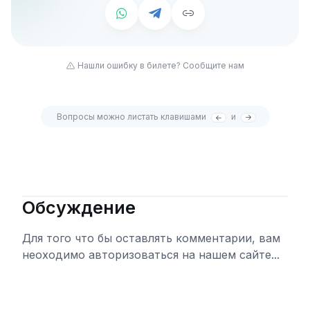
Нашли ошибку в билете? Сообщите нам
Вопросы можно листать клавишами
и
Обсуждение
Для того что бы оставлять комментарии, вам
неоходимо авторизоваться на нашем сайте...
Войти