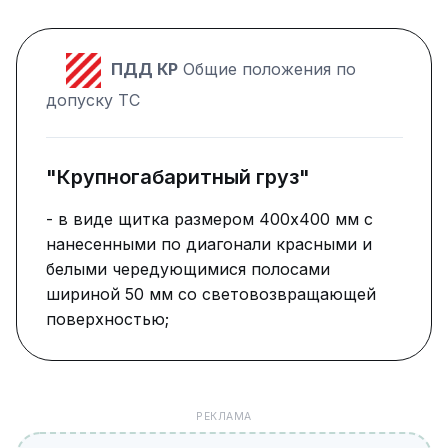
ПДД КР
Общие положения по
допуску ТС
"Крупногабаритный груз"
- в виде щитка размером 400х400 мм с
нанесенными по диагонали красными и
белыми чередующимися полосами
шириной 50 мм со световозвращающей
поверхностью;
РЕКЛАМА