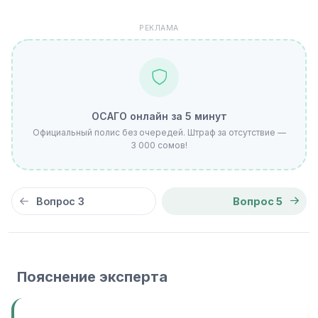
РЕКЛАМА
ОСАГО онлайн за 5 минут
Официальный полис без очередей. Штраф за отсутствие —
3 000 сомов!
Вопрос 3
Вопрос 5
Пояснение эксперта