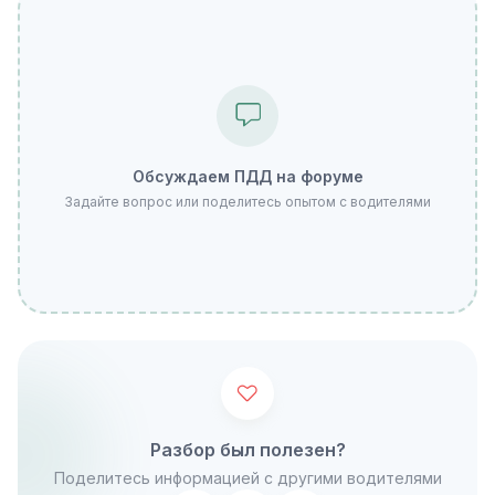
Обсуждаем ПДД на форуме
Задайте вопрос или поделитесь опытом с водителями
Разбор был полезен?
Поделитесь информацией с другими водителями