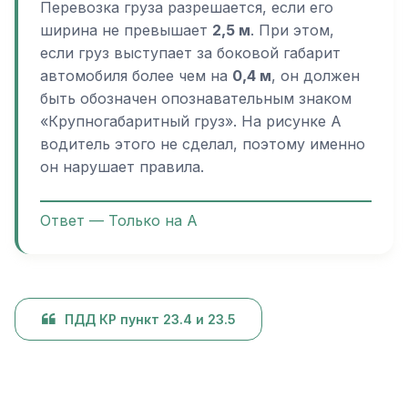
Перевозка груза разрешается, если его
ширина не превышает
2,5 м
. При этом,
если груз выступает за боковой габарит
автомобиля более чем на
0,4 м
, он должен
быть обозначен опознавательным знаком
«Крупногабаритный груз». На рисунке А
водитель этого не сделал, поэтому именно
он нарушает правила.
Ответ — Только на А
ПДД КР пункт 23.4 и 23.5