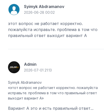
Syimyk Abdramanov
2026-06-28 00:02
этот вопрос не работает корректно.
пожалуйста исправьте. проблема в том что
правильный ответ выходит вариант А
Admin
2026-07-01 21:13
Syimyk Abdramanov
этот вопрос не работает корректно. пожалуйста
исправьте. проблема в том что правильный ответ
выходит вариант А
Вариант А это и есть правильный ответ...