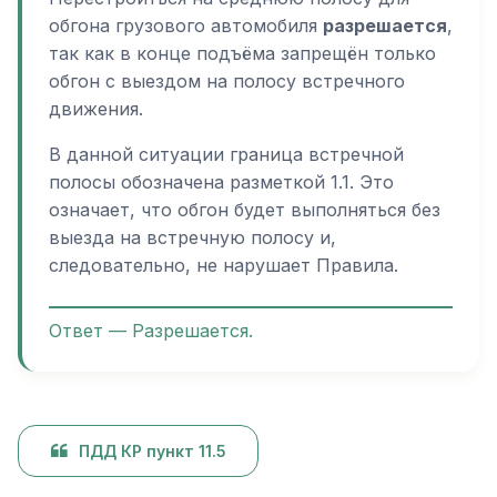
обгона грузового автомобиля
разрешается
,
так как в конце подъёма запрещён только
обгон с выездом на полосу встречного
движения.
В данной ситуации граница встречной
полосы обозначена разметкой 1.1. Это
означает, что обгон будет выполняться без
выезда на встречную полосу и,
следовательно, не нарушает Правила.
Ответ — Разрешается.
ПДД КР пункт 11.5