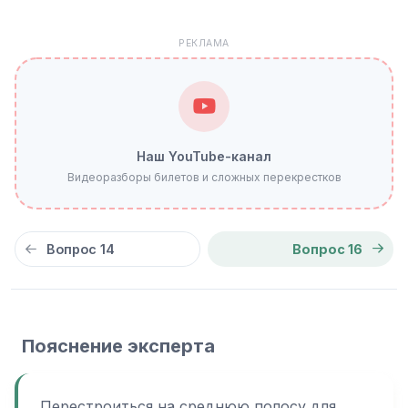
РЕКЛАМА
Наш YouTube-канал
Видеоразборы билетов и сложных перекрестков
Вопрос 14
Вопрос 16
Пояснение эксперта
Перестроиться на среднюю полосу для