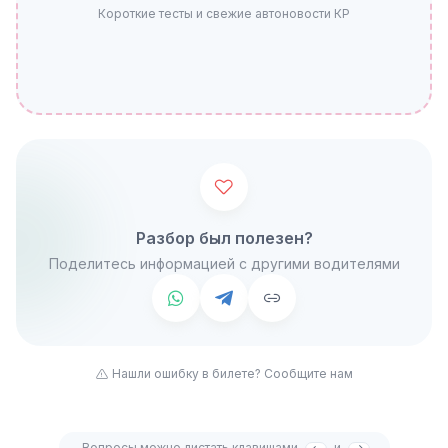
Короткие тесты и свежие автоновости КР
Разбор был полезен?
Поделитесь информацией с другими водителями
Нашли ошибку в билете? Сообщите нам
Вопросы можно листать клавишами
и