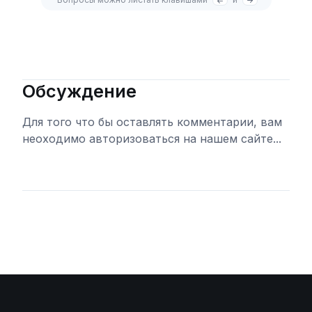
Обсуждение
Для того что бы оставлять комментарии, вам
неоходимо авторизоваться на нашем сайте...
Войти