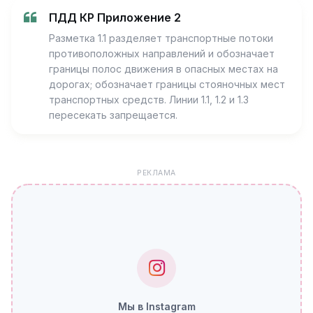
ПДД КР Приложение 2
Разметка 1.1 разделяет транспортные потоки
противоположных направлений и обозначает
границы полос движения в опасных местах на
дорогах; обозначает границы стояночных мест
транспортных средств. Линии 1.1, 1.2 и 1.3
пересекать запрещается.
РЕКЛАМА
Мы в Instagram