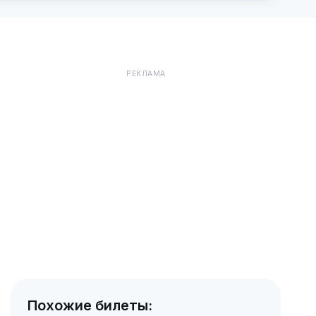
РЕКЛАМА
Похожие билеты: