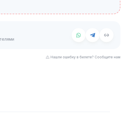
телями
Нашли ошибку в билете? Сообщите нам