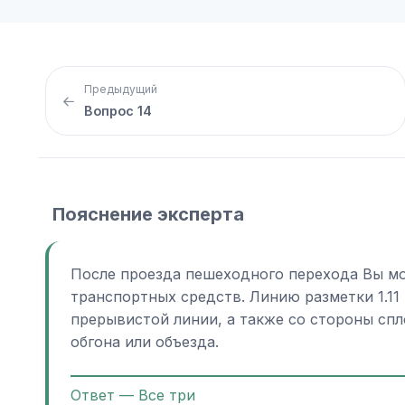
Предыдущий
Вопрос 14
Пояснение эксперта
После проезда пешеходного перехода Вы мо
транспортных средств. Линию разметки 1.11
прерывистой линии, а также со стороны сп
обгона или объезда.
Ответ — Все три