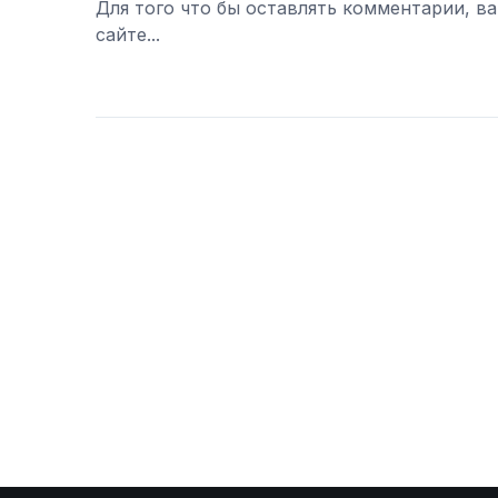
Для того что бы оставлять комментарии, в
сайте...
Войти