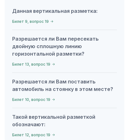
Данная вертикальная разметка:
Билет 9, вопрос 19
Разрешается ли Вам пересекать
двойную сплошную линию
горизонтальной разметки?
Билет 13, вопрос 19
Разрешается ли Вам поставить
автомобиль на стоянку в этом месте?
Билет 10, вопрос 19
Такой вертикальной разметкой
обозначают:
Билет 12, вопрос 19