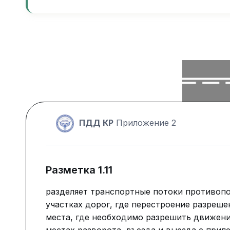
ПДД КР
Приложение 2
Разметка 1.11
разделяет транспортные потоки противоп
участках дорог, где перестроение разреше
места, где необходимо разрешить движени