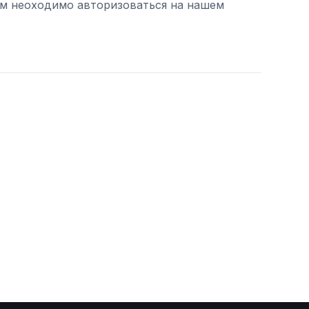
ам неоходимо авторизоваться на нашем