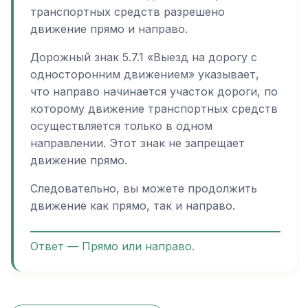
транспортных средств разрешено
движение прямо и направо.
Дорожный знак 5.7.1 «Выезд на дорогу с
односторонним движением» указывает,
что направо начинается участок дороги, по
которому движение транспортных средств
осуществляется только в одном
направлении. Этот знак не запрещает
движение прямо.
Следовательно, вы можете продолжить
движение как прямо, так и направо.
Ответ — Прямо или направо.