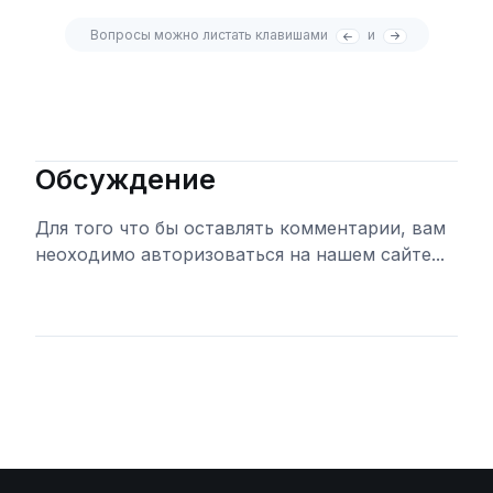
Вопросы можно листать клавишами
и
Обсуждение
Для того что бы оставлять комментарии, вам
неоходимо авторизоваться на нашем сайте...
Войти