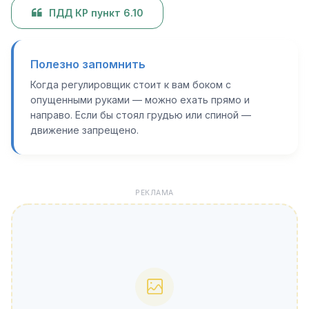
ПДД КР пункт 6.10
Полезно запомнить
Когда регулировщик стоит к вам боком с
опущенными руками — можно ехать прямо и
направо. Если бы стоял грудью или спиной —
движение запрещено.
РЕКЛАМА