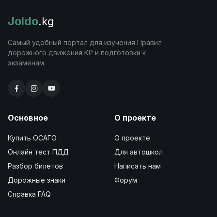
Joldo
.kg
Самый удобный портал для изучения Правил
дорожного движения КР и подготовки к
экзаменам.
Основное
О проекте
Купить ОСАГО
О проекте
Онлайн тест ПДД
Для автошкол
Разбор билетов
Написать нам
Дорожные знаки
Форум
Справка FAQ