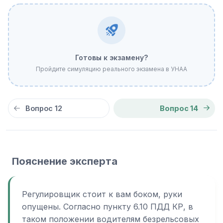
Готовы к экзамену?
Пройдите симуляцию реального экзамена в УНАА
Вопрос 12
Вопрос 14
Пояснение эксперта
Регулировщик стоит к вам боком, руки
опущены. Согласно пункту 6.10 ПДД КР, в
таком положении водителям безрельсовых