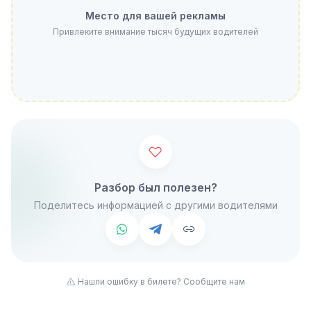
Место для вашей рекламы
Привлеките внимание тысяч будущих водителей
Разбор был полезен?
Поделитесь информацией с другими водителями
Нашли ошибку в билете? Сообщите нам