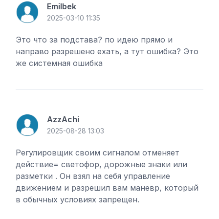
Emilbek
2025-03-10 11:35
Это что за подстава? по идею прямо и
направо разрешено ехать, а тут ошибка? Это
же системная ошибка
AzzAchi
2025-08-28 13:03
Регулировщик своим сигналом отменяет
действие= светофор, дорожные знаки или
разметки . Он взял на себя управление
движением и разрешил вам маневр, который
в обычных условиях запрещен.