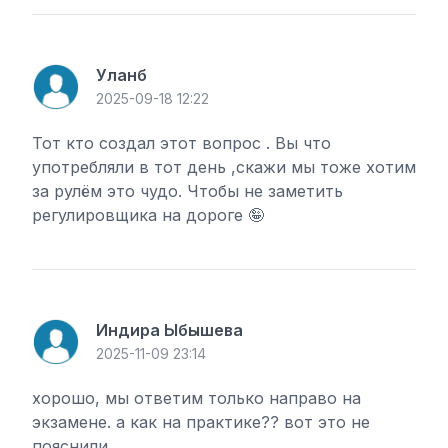
Уланб
2025-09-18 12:22
Тот кто создал этот вопрос . Вы что
употребляли в тот день ,скажи мы тоже хотим
за рулём это чудо. Чтобы не заметить
регулировщика на дороге 🤪
Индира Ыбышева
2025-11-09 23:14
хорошо, мы ответим только направо на
экзамене. а как на практике?? вот это не
пояснили...