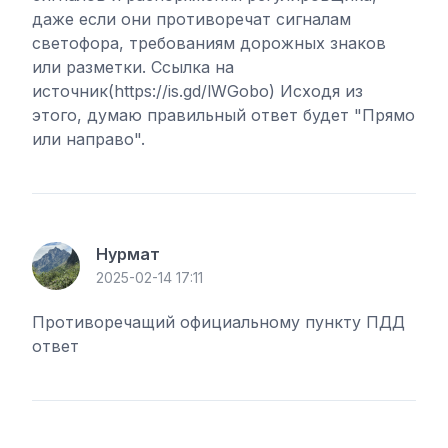
даже если они противоречат сигналам
светофора, требованиям дорожных знаков
или разметки. Ссылка на
источник(https://is.gd/lWGobo) Исходя из
этого, думаю правильный ответ будет "Прямо
или направо".
Нурмат
2025-02-14 17:11
Противоречащий официальному пункту ПДД
ответ