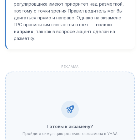
регулировщика имеют приоритет над разметкой,
поэтому с точки зрения Правил водитель мог бы
двигаться прямо и направо. Однако на экзамене
ГРС правильным считается ответ —
только
направо
, так как в вопросе акцент сделан на
разметку.
РЕКЛАМА
Готовы к экзамену?
Пройдите симуляцию реального экзамена в УНАА