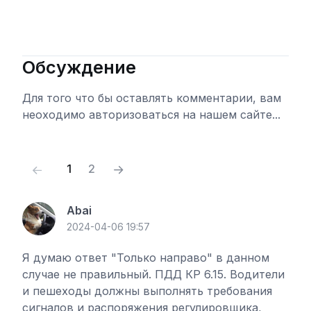
Обсуждение
Для того что бы оставлять комментарии, вам
неоходимо авторизоваться на нашем сайте...
Войти
(current)
1
2
Abai
2024-04-06 19:57
Я думаю ответ "Только направо" в данном
случае не правильный. ПДД КР 6.15. Водители
и пешеходы должны выполнять требования
сигналов и распоряжения регулировщика,