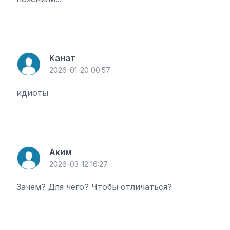
Канат
2026-01-20 00:57
идиоты
Аким
2026-03-12 16:27
Зачем? Для чего? Чтобы отличаться?