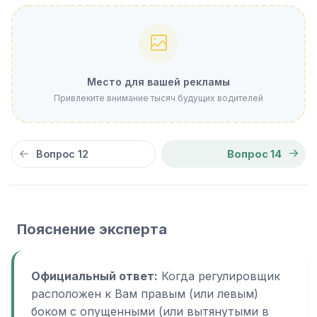
Место для вашей рекламы
Привлеките внимание тысяч будущих водителей
Вопрос 12
Вопрос 14
Пояснение эксперта
Официальный ответ:
Когда регулировщик
расположен к Вам правым (или левым)
боком с опущенными (или вытянутыми в