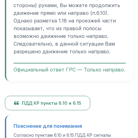
стороны) руками, Вы можете продолжить
движение прямо или направо (п.6.10).
Однако разметка 1.18 на проезжей части
показывает, что из правой полосы
возможно движение только направо.
Следовательно, в данной ситуации Вам
разрешено движение только направо.
Официальный ответ ГРС — Только направо.
ПДД КР пункты 6.10 и 6.15
Пояснение для понимания
Согласно пунктам 6.10 и 6.15 ПДД КР сигналы