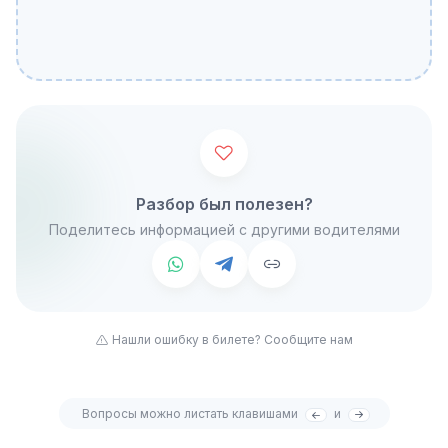
Разбор был полезен?
Поделитесь информацией с другими водителями
Нашли ошибку в билете? Сообщите нам
Вопросы можно листать клавишами
и