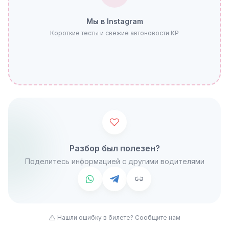
Мы в Instagram
Короткие тесты и свежие автоновости КР
Разбор был полезен?
Поделитесь информацией с другими водителями
Нашли ошибку в билете? Сообщите нам