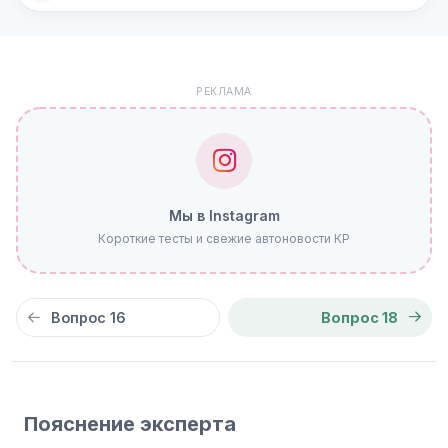
РЕКЛАМА
Мы в Instagram
Короткие тесты и свежие автоновости КР
Вопрос 16
Вопрос 18
Пояснение эксперта