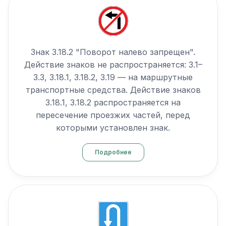
Знак 3.18.2 "Поворот налево запрещен".
Действие знаков не распространяется: 3.1–
3.3, 3.18.1, 3.18.2, 3.19 — на маршрутные
транспортные средства. Действие знаков
3.18.1, 3.18.2 распространяется на
пересечение проезжих частей, перед
которыми установлен знак.
Подробнее