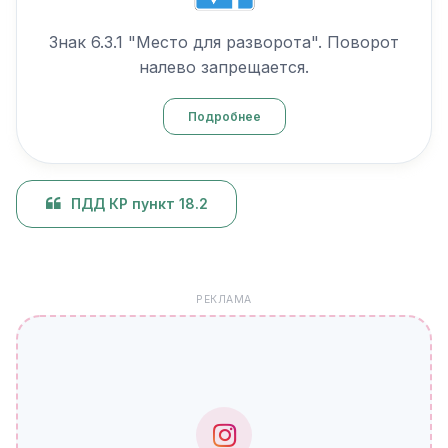
Знак 6.3.1 "Место для разворота". Поворот
налево запрещается.
Подробнее
ПДД КР пункт 18.2
РЕКЛАМА