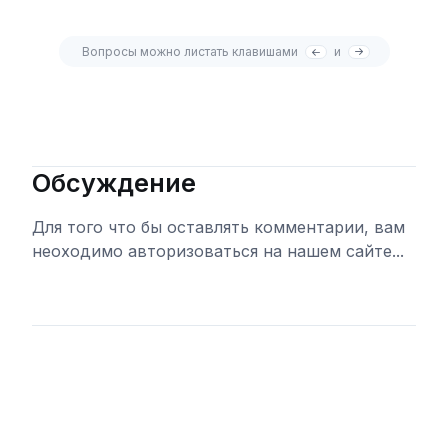
Вопросы можно листать клавишами
и
Обсуждение
Для того что бы оставлять комментарии, вам
неоходимо авторизоваться на нашем сайте...
Войти