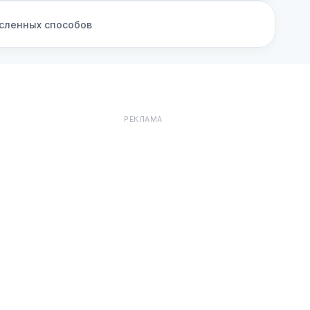
сленных способов
РЕКЛАМА