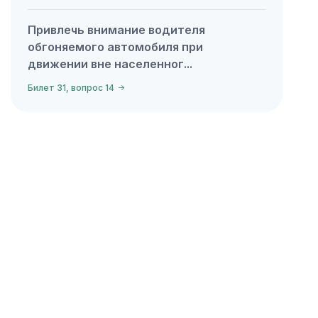
Привлечь внимание водителя
обгоняемого автомобиля при
движении вне населенног...
Билет 31, вопрос 14