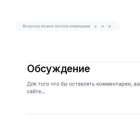
Вопросы можно листать клавишами
и
Обсуждение
Для того что бы оставлять комментарии, в
сайте...
Войти