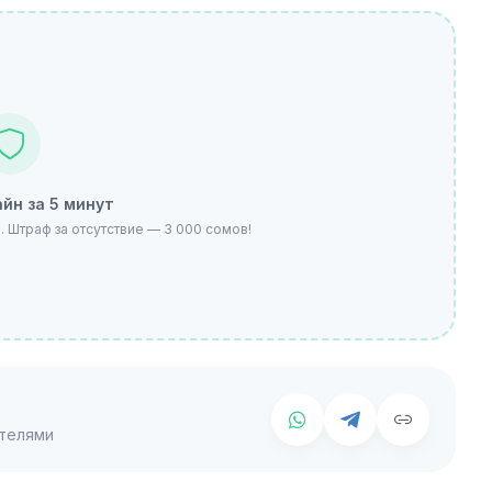
йн за 5 минут
 Штраф за отсутствие — 3 000 сомов!
телями