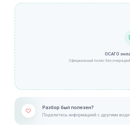
ОСАГО онла
Официальный полис без очередей.
Разбор был полезен?
Поделитесь информацией с другими води