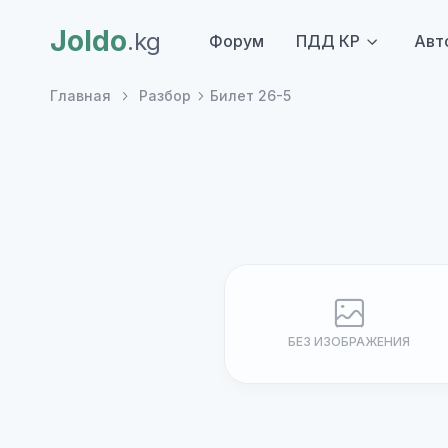
Joldo
.kg
Форум
ПДД КР
Авт
Главная
Разбор
Билет 26-5
БЕЗ ИЗОБРАЖЕНИЯ