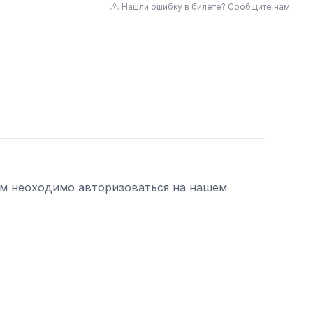
Нашли ошибку в билете? Сообщите нам
ам неоходимо авторизоваться на нашем