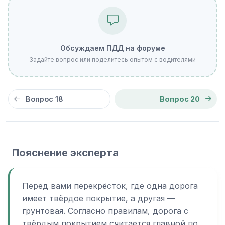
Обсуждаем ПДД на форуме
Задайте вопрос или поделитесь опытом с водителями
Вопрос 18
Вопрос 20
Пояснение эксперта
Перед вами перекрёсток, где одна дорога
имеет твёрдое покрытие, а другая —
грунтовая. Согласно правилам, дорога с
твёрдым покрытием считается главной по