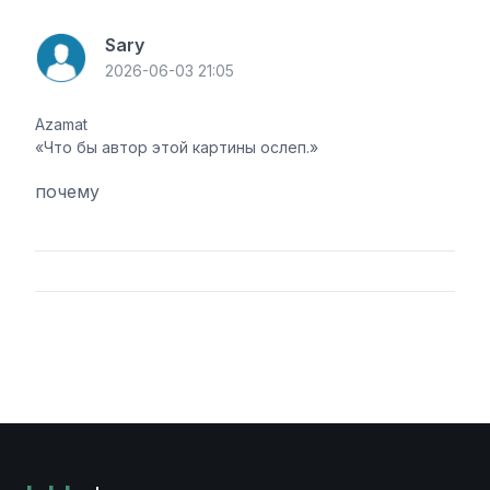
Sary
2026-06-03 21:05
Azamat
Что бы автор этой картины ослеп.
почему