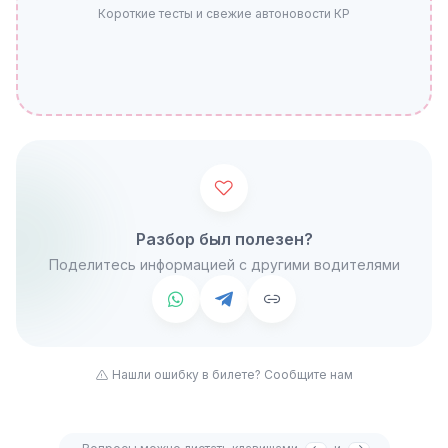
Короткие тесты и свежие автоновости КР
Разбор был полезен?
Поделитесь информацией с другими водителями
Нашли ошибку в билете? Сообщите нам