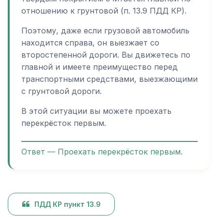
отношению к грунтовой (п. 13.9 ПДД КР).
Поэтому, даже если грузовой автомобиль
находится справа, он выезжает со
второстепенной дороги. Вы движетесь по
главной и имеете преимущество перед
транспортными средствами, выезжающими
с грунтовой дороги.
В этой ситуации вы можете проехать
перекрёсток первым.
Ответ — Проехать перекрёсток первым.
ПДД КР пункт 13.9