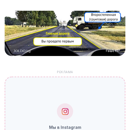
РЕКЛАМА
Мы в Instagram