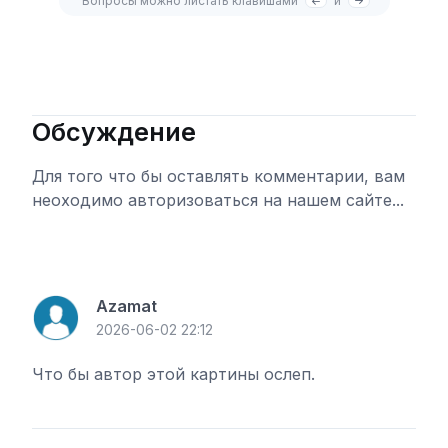
Вопросы можно листать клавишами
и
Обсуждение
Для того что бы оставлять комментарии, вам
неоходимо авторизоваться на нашем сайте...
Войти
Azamat
2026-06-02 22:12
Что бы автор этой картины ослеп.