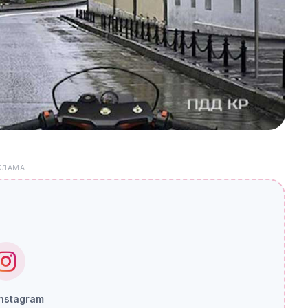
КЛАМА
Instagram