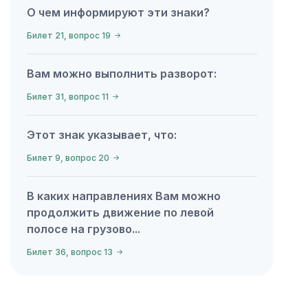
О чем информируют эти знаки?
Билет 21, вопрос 19
Вам можно выполнить разворот:
Билет 31, вопрос 11
Этот знак указывает, что:
Билет 9, вопрос 20
В каких направлениях Вам можно
продолжить движение по левой
полосе на грузово...
Билет 36, вопрос 13