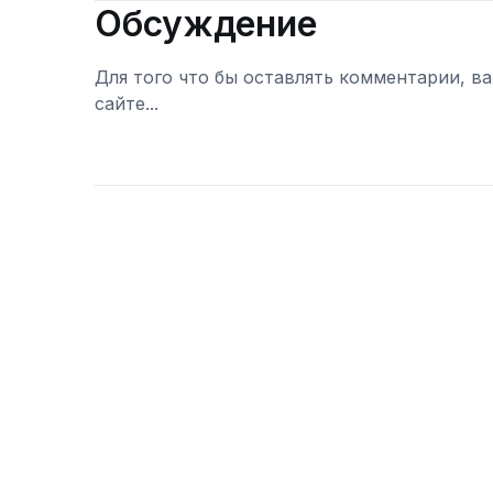
Обсуждение
Для того что бы оставлять комментарии, в
сайте...
Войти