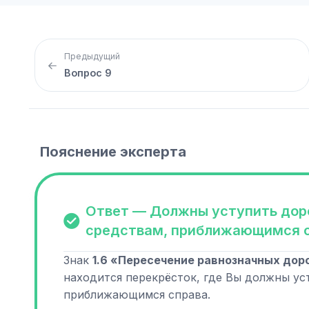
Предыдущий
Вопрос 9
Пояснение эксперта
Ответ — Должны уступить дор
средствам, приближающимся 
Знак
1.6 «Пересечение равнозначных дор
находится перекрёсток, где Вы должны ус
приближающимся справа.