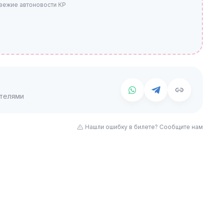
свежие автоновости КР
телями
Нашли ошибку в билете? Сообщите нам