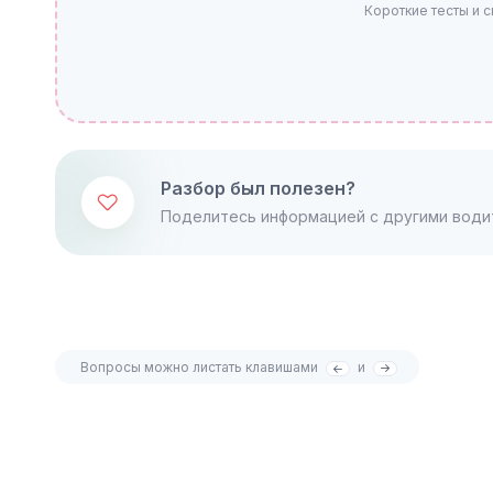
Короткие тесты и 
Разбор был полезен?
Поделитесь информацией с другими води
Вопросы можно листать клавишами
и