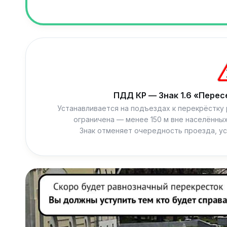
ПДД КР — Знак 1.6 «Перес
Устанавливается на подъездах к перекрёстку
ограничена — менее 150 м вне населённых
Знак отменяет очередность проезда, у