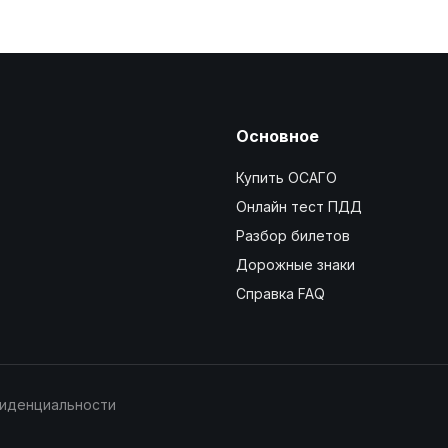
Основное
Купить ОСАГО
Онлайн тест ПДД
Разбор билетов
Дорожные знаки
Справка FAQ
фиденциальности