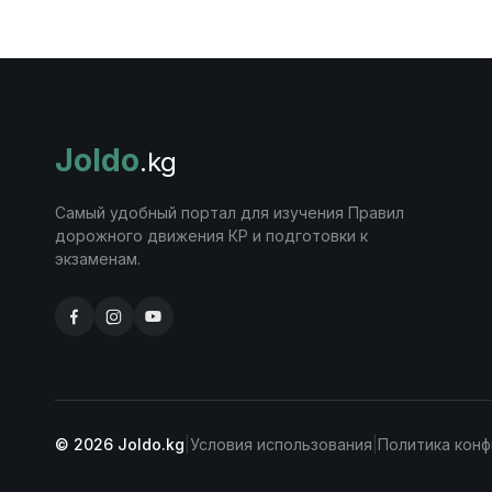
Joldo
.kg
Самый удобный портал для изучения Правил
дорожного движения КР и подготовки к
экзаменам.
© 2026 Joldo.kg
|
Условия использования
|
Политика кон