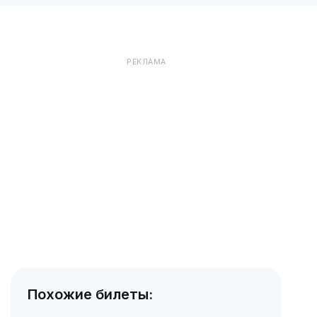
РЕКЛАМА
Похожие билеты: