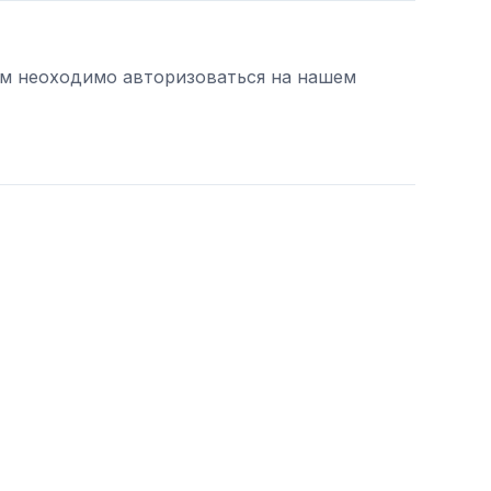
ам неоходимо авторизоваться на нашем