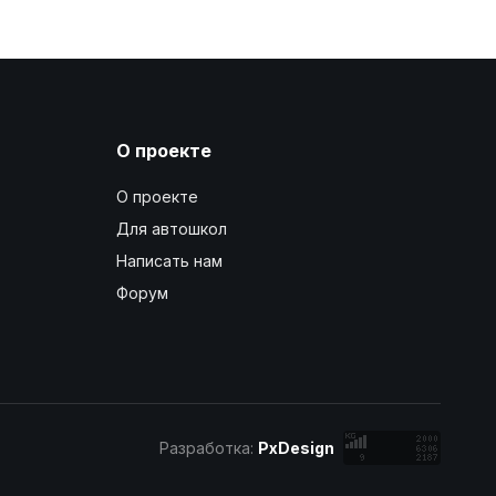
О проекте
О проекте
Для автошкол
Написать нам
Форум
Разработка:
PxDesign