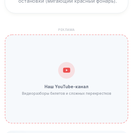
остановки (мигающий красный фонарь).
РЕКЛАМА
Наш YouTube-канал
Видеоразборы билетов и сложных перекрестков