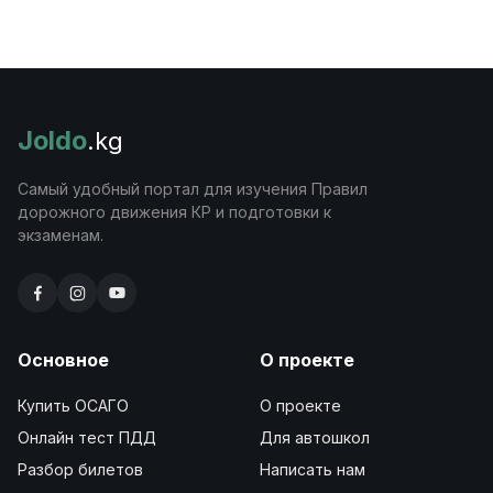
Joldo
.kg
Самый удобный портал для изучения Правил
дорожного движения КР и подготовки к
экзаменам.
Основное
О проекте
Купить ОСАГО
О проекте
Онлайн тест ПДД
Для автошкол
Разбор билетов
Написать нам