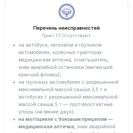
Перечень неисправностей
Пункт 7.7. Отсутствуют:
на автобусе, легковом и грузовом
автомобилях, колесных тракторах
медицинская аптечка, огнетушитель,
знак аварийной остановки (мигающий
красный фонарь);
на грузовых автомобилях с разрешенной
максимальной массой свыше 3,5 т и
автобусах с разрешенной максимальной
массой свыше 5 т — противооткатные
упоры (не менее двух);
на мотоцикле с боковым прицепом —
медицинская аптечка,
знак аварийной