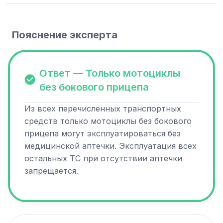
Пояснение эксперта
Ответ — Только мотоциклы
без бокового прицепа
Из всех перечисленных транспортных
средств только мотоциклы без бокового
прицепа могут эксплуатироваться без
медицинской аптечки. Эксплуатация всех
остальных ТС при отсутствии аптечки
запрещается.