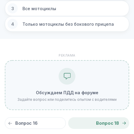
3
Все мотоциклы
4
Только мотоциклы без бокового прицепа
РЕКЛАМА
Обсуждаем ПДД на форуме
Задайте вопрос или поделитесь опытом с водителями
Вопрос 16
Вопрос 18