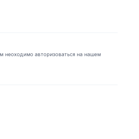
ам неоходимо авторизоваться на нашем