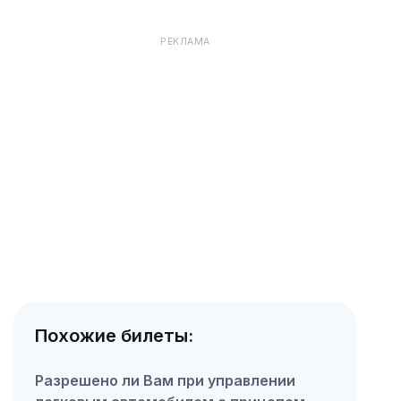
РЕКЛАМА
Похожие билеты:
Разрешено ли Вам при управлении