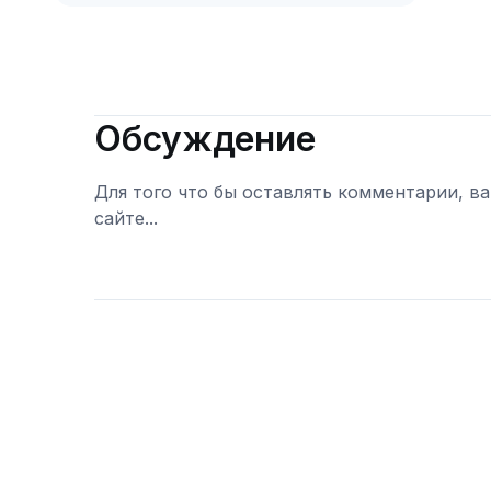
Обсуждение
Для того что бы оставлять комментарии, в
сайте...
Войти