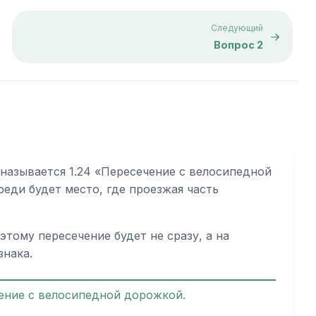
Следующий
Вопрос 2
называется 1.24 «Пересечение с велосипедной
еди будет место, где проезжая часть
тому пересечение будет не сразу, а на
знака.
чение с велосипедной дорожкой.