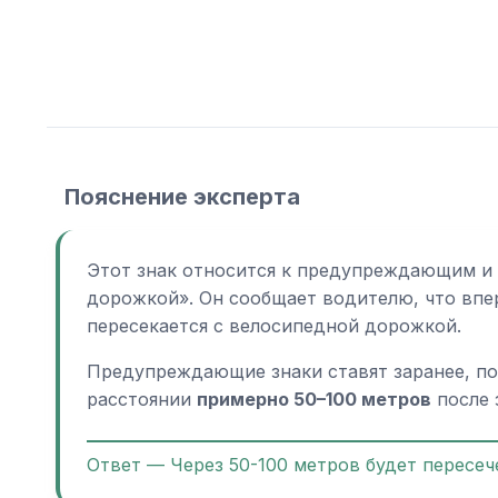
Пояснение эксперта
Этот знак относится к предупреждающим и 
дорожкой». Он сообщает водителю, что впер
пересекается с велосипедной дорожкой.
Предупреждающие знаки ставят заранее, поэ
расстоянии
примерно 50–100 метров
после 
Ответ — Через 50-100 метров будет пересе