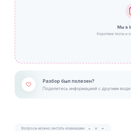
Мы в 
Короткие тесты и 
Разбор был полезен?
Поделитесь информацией с другими води
Вопросы можно листать клавишами
и