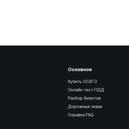
Основное
Купить ОСАГО
Онлайн тест ПДД
Разбор билетов
Дорожные знаки
Справка FAQ