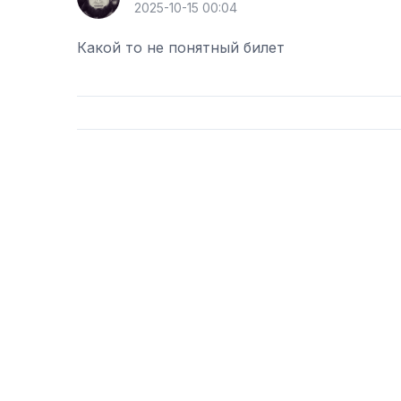
2025-10-15 00:04
Какой то не понятный билет