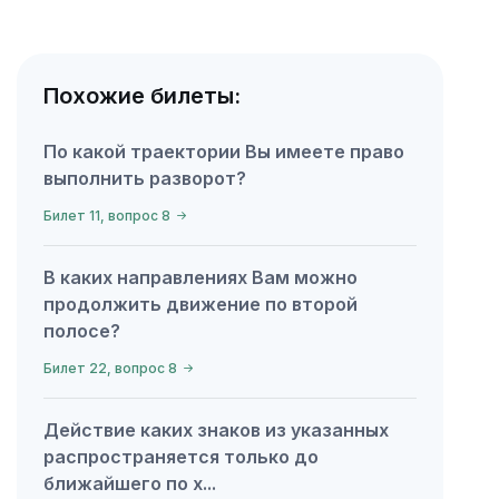
Похожие билеты:
По какой траектории Вы имеете право
выполнить разворот?
Билет 11, вопрос 8
В каких направлениях Вам можно
продолжить движение по второй
полосе?
Билет 22, вопрос 8
Действие каких знаков из указанных
распространяется только до
ближайшего по х...