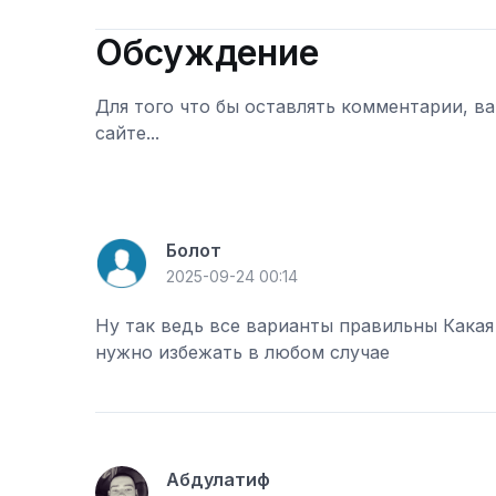
Обсуждение
Для того что бы оставлять комментарии, в
сайте...
Войти
Болот
2025-09-24 00:14
Ну так ведь все варианты правильны Какая
нужно избежать в любом случае
Абдулатиф