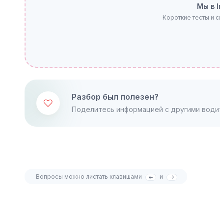
Мы в 
Короткие тесты и 
Разбор был полезен?
Поделитесь информацией с другими води
Вопросы можно листать клавишами
и