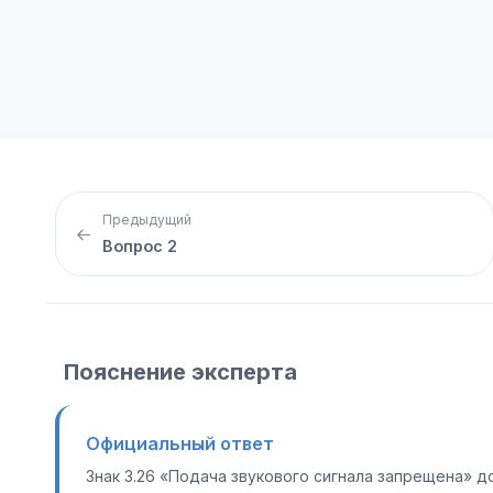
Предыдущий
Вопрос 2
Пояснение эксперта
Официальный ответ
Знак 3.26 «Подача звукового сигнала запрещена» д