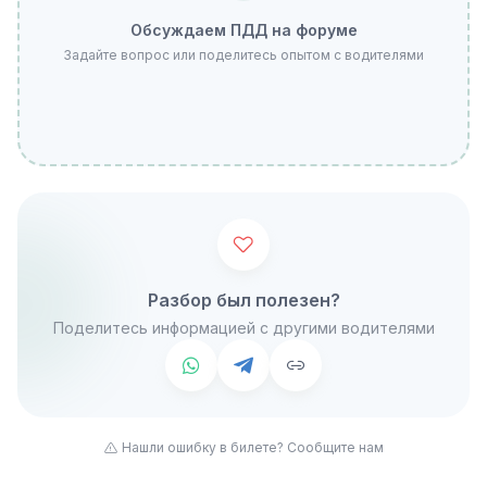
Обсуждаем ПДД на форуме
Задайте вопрос или поделитесь опытом с водителями
Разбор был полезен?
Поделитесь информацией с другими водителями
Нашли ошибку в билете? Сообщите нам