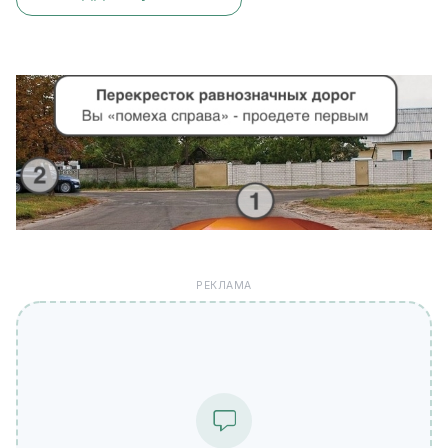
РЕКЛАМА