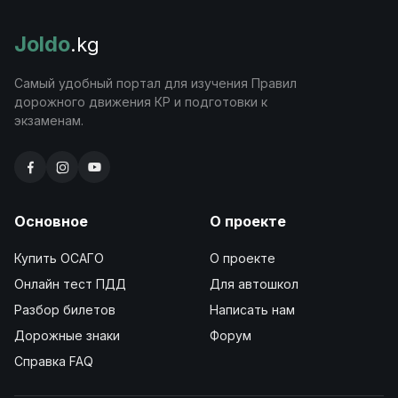
Joldo
.kg
Самый удобный портал для изучения Правил
дорожного движения КР и подготовки к
экзаменам.
Основное
О проекте
Купить ОСАГО
О проекте
Онлайн тест ПДД
Для автошкол
Разбор билетов
Написать нам
Дорожные знаки
Форум
Справка FAQ