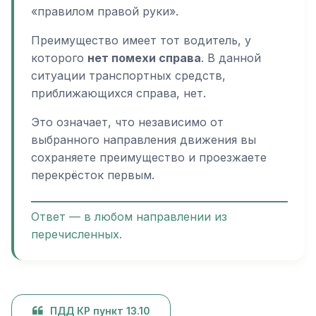
«правилом правой руки».
Преимущество имеет тот водитель, у
которого
нет помехи справа
. В данной
ситуации транспортных средств,
приближающихся справа, нет.
Это означает, что независимо от
выбранного направления движения вы
сохраняете преимущество и проезжаете
перекрёсток первым.
Ответ — в любом направлении из
перечисленных.
ПДД КР пункт 13.10