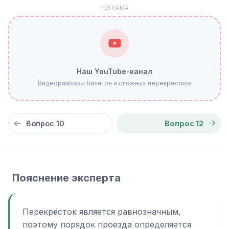
РЕКЛАМА
Наш YouTube-канал
Видеоразборы билетов и сложных перекрестков
Вопрос 10
Вопрос 12
Пояснение эксперта
Перекрёсток является равнозначным,
поэтому порядок проезда определяется