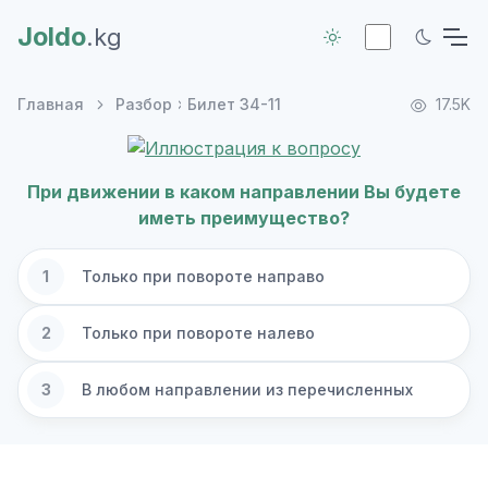
Joldo
.kg
Главная
Разбор
Билет 34-11
17.5K
При движении в каком направлении Вы будете
иметь преимущество?
1
Только при повороте направо
2
Только при повороте налево
3
В любом направлении из перечисленных