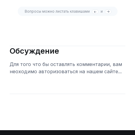
Вопросы можно листать клавишами
и
Обсуждение
Для того что бы оставлять комментарии, вам
неоходимо авторизоваться на нашем сайте...
Войти