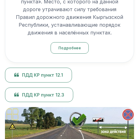
пункта». Место, с которого на данной
дороге утрачивают силу требования
Правил дорожного движения Кыргызской
Республики, устанавливающие порядок
движения в населённых пунктах.
Подробнее
ПДД КР пункт 12.1
ПДД КР пункт 12.3