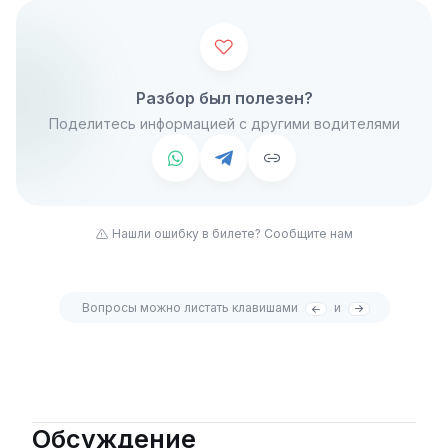
Разбор был полезен?
Поделитесь информацией с другими водителями
Нашли ошибку в билете? Сообщите нам
Вопросы можно листать клавишами
и
Обсуждение