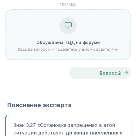
РЕКЛАМА
Обсуждаем ПДД на форуме
Задайте вопрос или поделитесь опытом с водителями
Вопрос 2
Пояснение эксперта
Знак 3.27 «Остановка запрещена» в этой
ситуации действует
до конца населённого