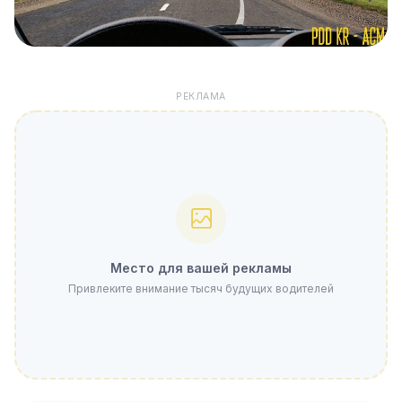
РЕКЛАМА
Место для вашей рекламы
Привлеките внимание тысяч будущих водителей