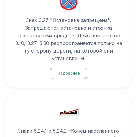
Знак 3.27 "Остановка запрещена".
Запрещаются остановка и стоянка
транспортных средств. Действие знаков
3.10, 3.27–3.30 распространяется только на
ту сторону дороги, на которой они
установлены.
Подробнее
Знаки 5.24.1 и 5.24.2 «Конец населённого