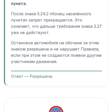
пункта
.
После знака 5.24.2 «Конец населённого
пункта» запрет прекращается. Это
означает, что дальше требования знака 3.27
уже не действуют.
Остановка автомобиля на обочине за этим
знаком разрешена и не нарушает Правила,
если при этом не создаются помехи другим
участникам движения.
Ответ — Разрешена.