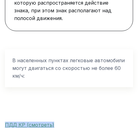
которую распространяется действие
знака, при этом знак располагают над
полосой движения.
В населенных пунктах легковые автомобили
могут двигаться со скоростью не более 60
км/ч:
ПДД КР (смотреть)