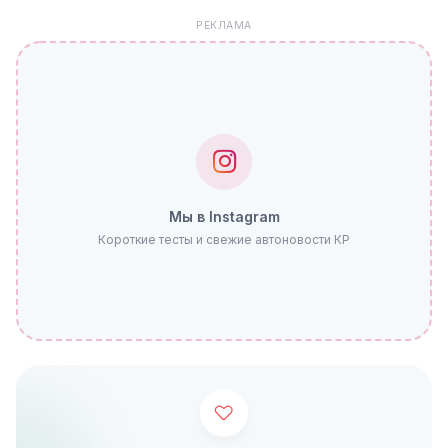
РЕКЛАМА
Мы в Instagram
Короткие тесты и свежие автоновости КР