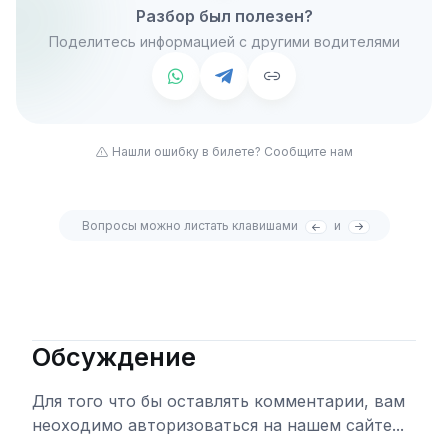
Разбор был полезен?
Поделитесь информацией с другими водителями
Нашли ошибку в билете? Сообщите нам
Вопросы можно листать клавишами
и
Обсуждение
Для того что бы оставлять комментарии, вам
неоходимо авторизоваться на нашем сайте...