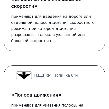
скорости»
применяют для введения на дороге или
отдельной полосе движения скоростного
режима, при котором движение
разрешается только с указанной или
большей скоростью.
ПДД КР
Табличка 8.14.
«Полоса движения»
применяют для указания полосы, на