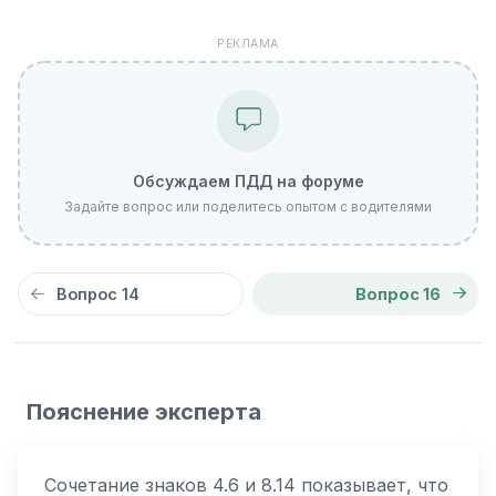
РЕКЛАМА
Обсуждаем ПДД на форуме
Задайте вопрос или поделитесь опытом с водителями
Вопрос 14
Вопрос 16
Пояснение эксперта
Сочетание знаков 4.6 и 8.14 показывает, что