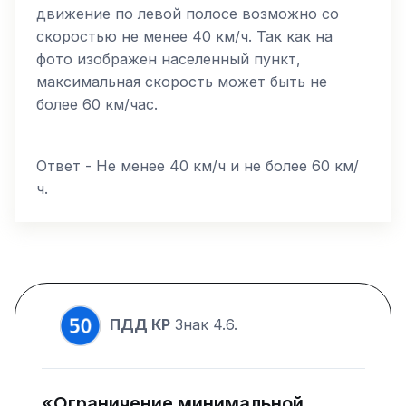
движение по левой полосе возможно со
скоростью не менее 40 км/ч. Так как на
фото изображен населенный пункт,
максимальная скорость может быть не
более 60 км/час.
Ответ - Не менее 40 км/ч и не более 60 км/
ч.
ПДД КР
Знак 4.6.
«Ограничение минимальной