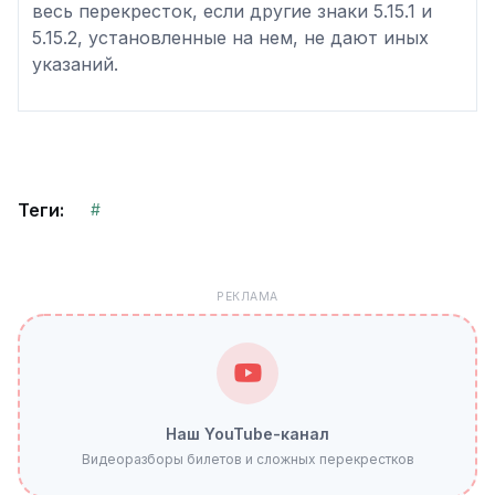
весь перекресток, если другие знаки 5.15.1 и
5.15.2, установленные на нем, не дают иных
указаний.
Теги:
#
РЕКЛАМА
Наш YouTube-канал
Видеоразборы билетов и сложных перекрестков