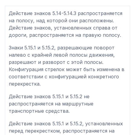
Действие знаков 5.14-5.14.3 распространяется
на полосу, над которой они расположены.
Действие знаков, установленных справа от
дороги, распространяется на правую полосу.
Знаки 5.15.1 и 5.15.2, разрешающие поворот
налево с крайней левой полосы движения,
разрешают и разворот с этой полосы.
Конфигурация стрелок может быть изменена в
соответствии с конфигурацией конкретного
перекрестка.
Действие знаков 5.15.1 и 5.15.2 не
распространяется на маршрутные
транспортные средства.
Действие знаков 5.15.1 и 5.15.2, установленных
перед перекрестком, распространяется на