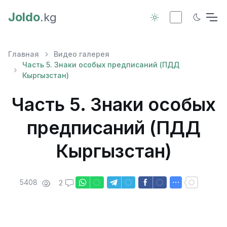
Joldo
.kg
Главная
Видео галерея
Часть 5. Знаки особых предписаний (ПДД
Кыргызстан)
Часть 5. Знаки особых
предписаний (ПДД
Кыргызстан)
5408
2