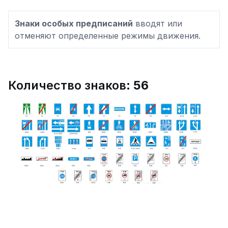
Знаки особых предписаний
вводят или
отменяют определенные режимы движения.
Количество знаков:
56