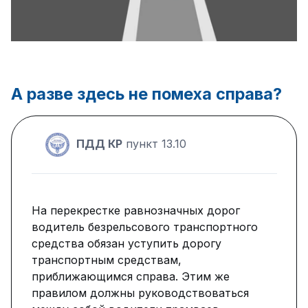
А разве здесь не помеха справа?
ПДД КР
пункт 13.10
На перекрестке равнозначных дорог
водитель безрельсового транспортного
средства обязан уступить дорогу
транспортным средствам,
приближающимся справа. Этим же
правилом должны руководствоваться