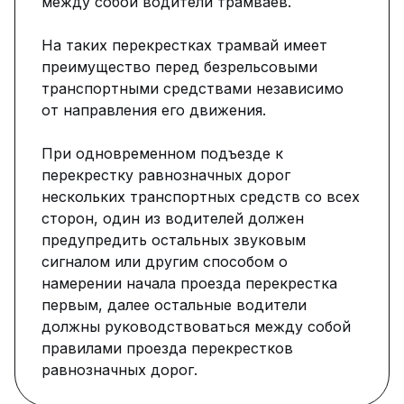
между собой водители трамваев.
На таких перекрестках трамвай имеет
преимущество перед безрельсовыми
транспортными средствами независимо
от направления его движения.
При одновременном подъезде к
перекрестку равнозначных дорог
нескольких транспортных средств со всех
сторон, один из водителей должен
предупредить остальных звуковым
сигналом или другим способом о
намерении начала проезда перекрестка
первым, далее остальные водители
должны руководствоваться между собой
правилами проезда перекрестков
равнозначных дорог.