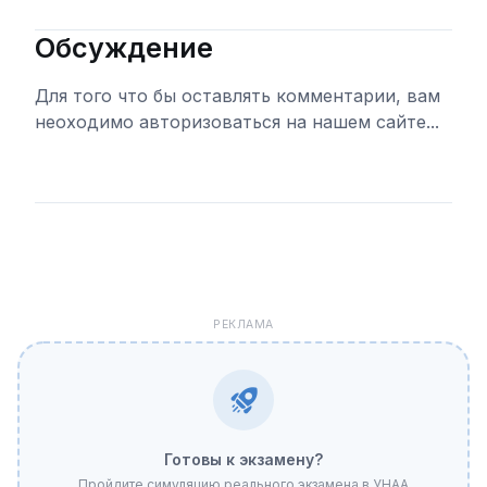
Обсуждение
Для того что бы оставлять комментарии, вам
неоходимо авторизоваться на нашем сайте...
Войти
РЕКЛАМА
Готовы к экзамену?
Пройдите симуляцию реального экзамена в УНАА