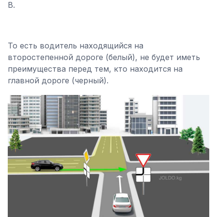
В.
То есть водитель находящийся на
второстепенной дороге (белый), не будет иметь
преимущества перед тем, кто находится на
главной дороге (черный).