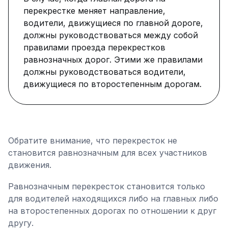
перекрестке меняет направление,
водители, движущиеся по главной дороге,
должны руководствоваться между собой
правилами проезда перекрестков
равнозначных дорог. Этими же правилами
должны руководствоваться водители,
движущиеся по второстепенным дорогам.
Обратите внимание, что перекресток не
становится равнозначным для всех участников
движения.
Равнозначным перекресток становится только
для водителей находящихся либо на главных либо
на второстепенных дорогах по отношении к друг
другу.