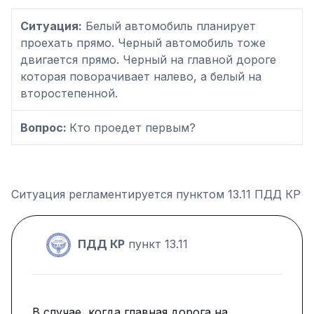
Ситуация:
Белый автомобиль планирует
проехать прямо. Черный автомобиль тоже
двигается прямо. Черный на главной дороге
которая поворачивает налево, а белый на
второстепенной.
Вопрос:
Кто проедет первым?
Ситуация регламентируется пунктом 13.11 ПДД КР
ПДД КР
пункт 13.11
В случае, когда главная дорога на