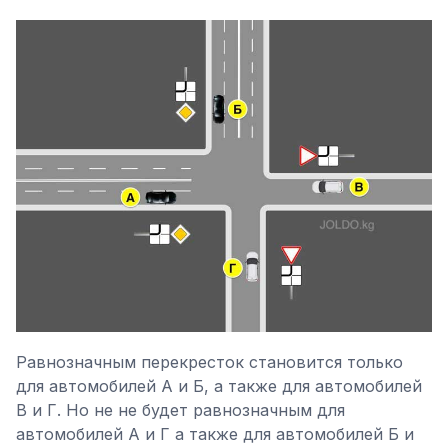
Равнозначным перекресток становится только
для автомобилей А и Б, а также для автомобилей
В и Г. Но не не будет равнозначным для
автомобилей А и Г а также для автомобилей Б и