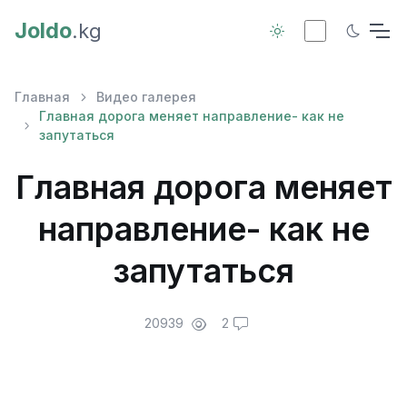
Joldo
.kg
Главная
Видео галерея
Главная дорога меняет направление- как не
запутаться
Главная дорога меняет
направление- как не
запутаться
20939
2