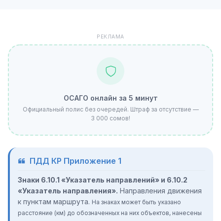
РЕКЛАМА
ОСАГО онлайн за 5 минут
Официальный полис без очередей. Штраф за отсутствие —
3 000 сомов!
ПДД КР Приложение 1
Знаки 6.10.1 «Указатель направлений» и 6.10.2
«Указатель направления».
Направления движения
к пунктам маршрута.
На знаках может быть указано
расстояние (км) до обозначенных на них объектов, нанесены