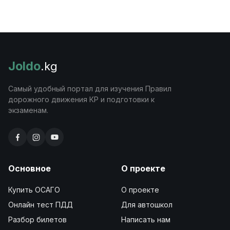
Joldo
.kg
Самый удобный портал для изучения Правил
дорожного движения КР и подготовки к
экзаменам.
Основное
О проекте
Купить ОСАГО
О проекте
Онлайн тест ПДД
Для автошкол
Разбор билетов
Написать нам