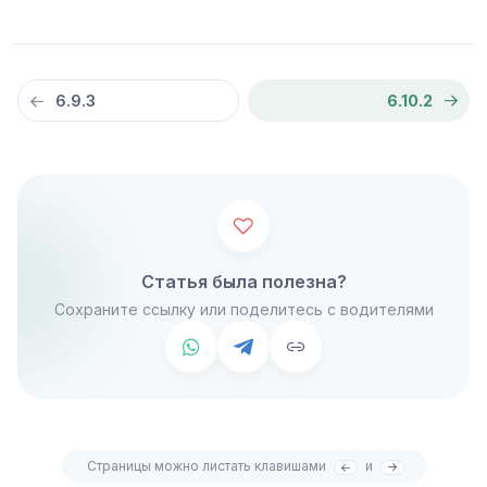
6.9.3
6.10.2
Статья была полезна?
Сохраните ссылку или поделитесь с водителями
Страницы можно листать клавишами
и