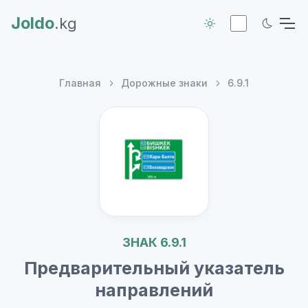
Joldo
.kg
Главная
Дорожные знаки
6.9.1
ЗНАК 6.9.1
Предварительный указатель
направлений