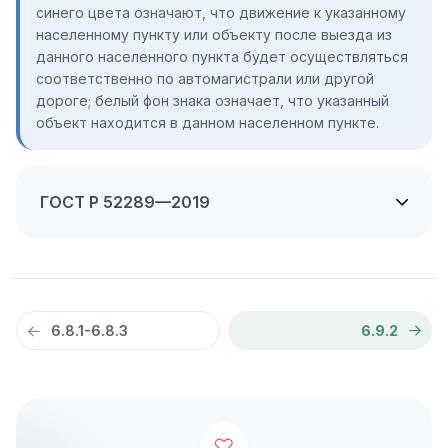
синего цвета означают, что движение к указанному
населенному пункту или объекту после выезда из
данного населенного пункта будет осуществляться
соответственно по автомагистрали или другой
дороге; белый фон знака означает, что указанный
объект находится в данном населенном пункте.
ГОСТ Р 52289—2019
6.8.1-6.8.3
6.9.2