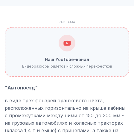
РЕКЛАМА
Наш YouTube-канал
Видеоразборы билетов и сложных перекрестков
"Автопоезд"
в виде трех фонарей оранжевого цвета,
расположенных горизонтально на крыше кабины
с промежутками между ними от 150 до 300 мм -
на грузовых автомобилях и колесных тракторах
(класса 1,4 т и выше) с прицепами, а также на