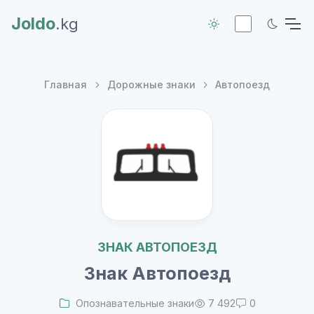
Joldo
.kg
Главная
Дорожные знаки
Автопоезд
ЗНАК АВТОПОЕЗД
Знак Автопоезд
Опознавательные знаки
7 492
0