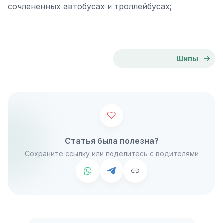
сочлененных автобусах и троллейбусах;
Шипы
Статья была полезна?
Сохраните ссылку или поделитесь с водителями