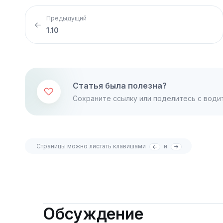
Предыдущий
1.10
Статья была полезна?
Сохраните ссылку или поделитесь с води
Страницы можно листать клавишами
и
Обсуждение