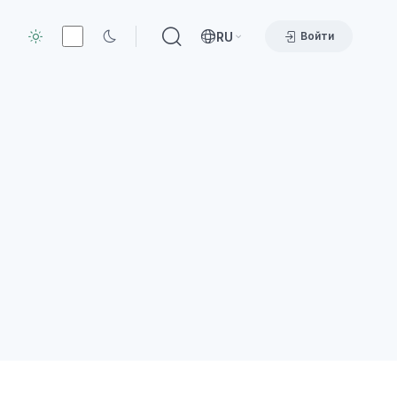
RU
Войти