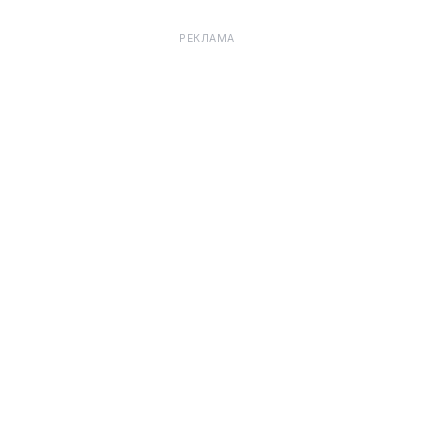
РЕКЛАМА