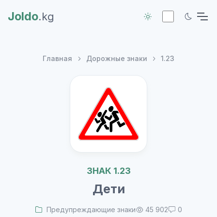
Joldo
.kg
Главная
Дорожные знаки
1.23
ЗНАК 1.23
Дети
Предупреждающие знаки
45 902
0