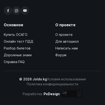
Основное
О проекте
Купить ОСАГО
О проекте
Онлайн тест ПДД
Для автошкол
Разбор билетов
Написать нам
Дорожные знаки
Форум
Справка FAQ
© 2026 Joldo.kg
Условия использования
Политика конфиденциальности
Разработка:
PxDesign