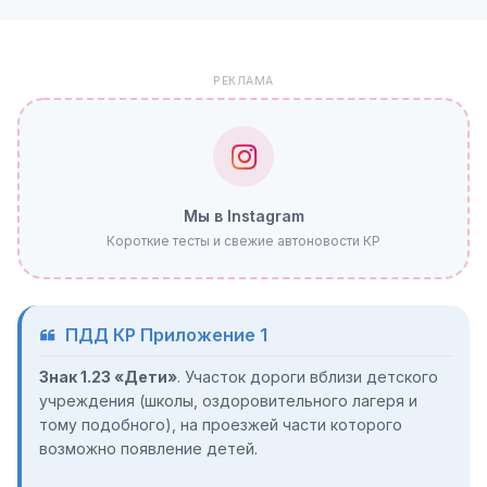
РЕКЛАМА
Мы в Instagram
Короткие тесты и свежие автоновости КР
ПДД КР Приложение 1
Знак 1.23 «Дети»
. Участок дороги вблизи детского
учреждения (школы, оздоровительного лагеря и
тому подобного), на проезжей части которого
возможно появление детей.