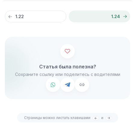
1.22
1.24
Статья была полезна?
Сохраните ссылку или поделитесь с водителями
Страницы можно листать клавишами
и