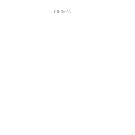
РЕКЛАМА