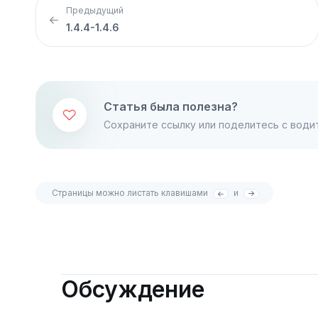
Предыдущий
1.4.4-1.4.6
Статья была полезна?
Сохраните ссылку или поделитесь с води
Страницы можно листать клавишами
и
Обсуждение