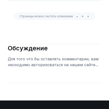
Страницы можно листать клавишами
и
Обсуждение
Для того что бы оставлять комментарии, вам
неоходимо авторизоваться на нашем сайте...
Войти