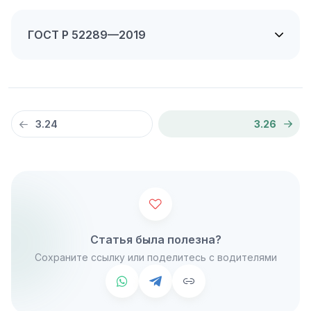
ГОСТ Р 52289—2019
3.24
3.26
Статья была полезна?
Сохраните ссылку или поделитесь с водителями