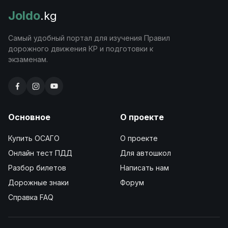
Joldo
.kg
Самый удобный портал для изучения Правил
дорожного движения КР и подготовки к
экзаменам.
Основное
О проекте
Купить ОСАГО
О проекте
Онлайн тест ПДД
Для автошкол
Разбор билетов
Написать нам
Дорожные знаки
Форум
Справка FAQ