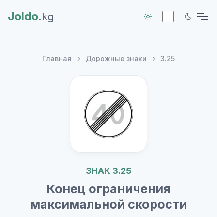
Joldo
.kg
Главная
Дорожные знаки
3.25
ЗНАК 3.25
Конец ограничения
максимальной скорости