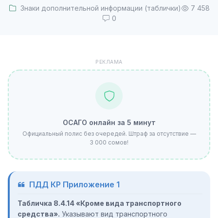
Знаки дополнительной информации (таблички)
7 458
0
РЕКЛАМА
ОСАГО онлайн за 5 минут
Официальный полис без очередей. Штраф за отсутствие —
3 000 сомов!
ПДД КР Приложение 1
Табличка 8.4.14 «Кроме вида транспортного
средства».
Указывают вид транспортного