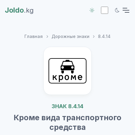
Joldo
.kg
Главная
Дорожные знаки
8.4.14
ЗНАК 8.4.14
Кроме вида транспортного
средства