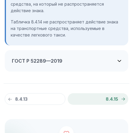
средства, на который не распространяется
действие знака.
Табличка 8.4.14 не распространяет действие знака
на транспортные средства, используемые в
качестве легкового такси.
ГОСТ Р 52289—2019
8.4.13
8.4.15