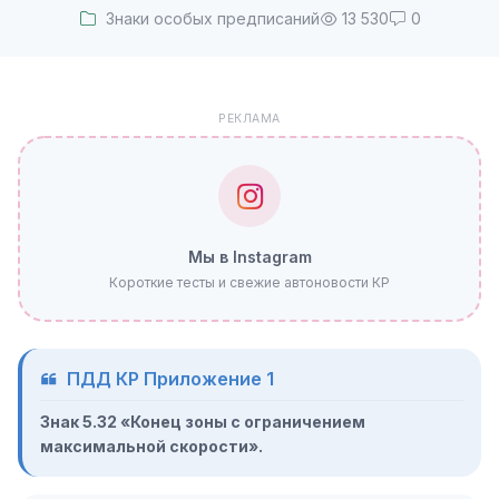
Знаки особых предписаний
13 530
0
РЕКЛАМА
Мы в Instagram
Короткие тесты и свежие автоновости КР
ПДД КР Приложение 1
Знак 5.32 «Конец зоны с ограничением
максимальной скорости».