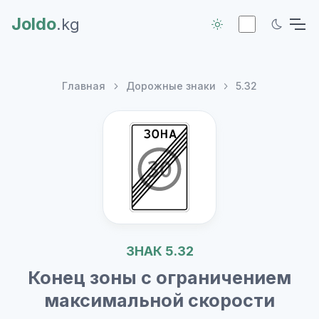
Joldo
.kg
Главная
Дорожные знаки
5.32
ЗНАК 5.32
Конец зоны с ограничением
максимальной скорости