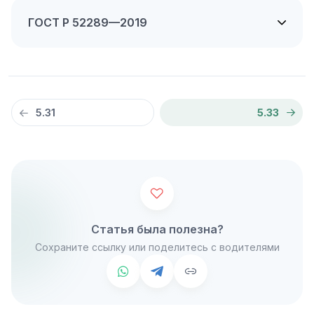
ГОСТ Р 52289—2019
5.31
5.33
Статья была полезна?
Сохраните ссылку или поделитесь с водителями