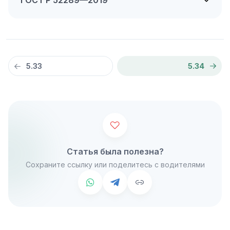
ГОСТ Р 52289—2019
5.33
5.34
Статья была полезна?
Сохраните ссылку или поделитесь с водителями