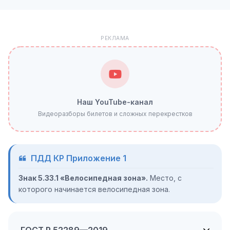
РЕКЛАМА
Наш YouTube-канал
Видеоразборы билетов и сложных перекрестков
ПДД КР Приложение 1
Знак 5.33.1 «Велосипедная зона».
Место, с
которого начинается велосипедная зона.