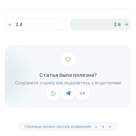
2.4
2.6
Статья была полезна?
Сохраните ссылку или поделитесь с водителями
Страницы можно листать клавишами
и