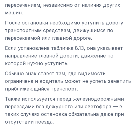
пересечением, независимо от наличия других
машин.
После остановки необходимо уступить дорогу
транспортным средствам, движущимся по
пересекаемой или главной дороге.
Если установлена табличка 8.13, она указывает
направление главной дороги, движение по
которой нужно уступить.
Обычно знак ставят там, где видимость
ограничена и водитель может не успеть заметить
приближающийся транспорт.
Также используется перед железнодорожными
переездами без дежурного или светофора — в
таких случаях остановка обязательна даже при
отсутствии поезда.