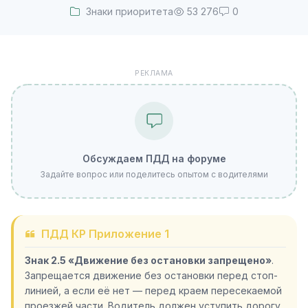
Знаки приоритета
53 276
0
РЕКЛАМА
Обсуждаем ПДД на форуме
Задайте вопрос или поделитесь опытом с водителями
ПДД КР Приложение 1
Знак 2.5 «Движение без остановки запрещено»
.
Запрещается движение без остановки перед стоп-
линией, а если её нет — перед краем пересекаемой
проезжей части. Водитель должен уступить дорогу