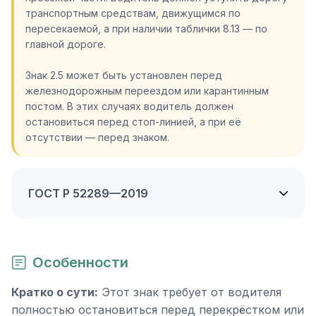
транспортным средствам, движущимся по
пересекаемой, а при наличии таблички 8.13 — по
главной дороге.
Знак 2.5 может быть установлен перед
железнодорожным переездом или карантинным
постом. В этих случаях водитель должен
остановиться перед стоп-линией, а при её
отсутствии — перед знаком.
ГОСТ Р 52289—2019
Особенности
Кратко о сути:
Этот знак требует от водителя
полностью остановиться перед перекрёстком или