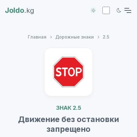
Joldo
.kg
Главная
Дорожные знаки
2.5
ЗНАК 2.5
Движение без остановки
запрещено