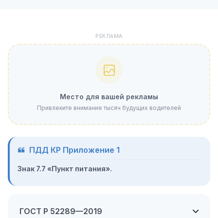
РЕКЛАМА
Место для вашей рекламы
Привлеките внимание тысяч будущих водителей
ПДД КР Приложение 1
Знак 7.7 «Пункт питания».
ГОСТ Р 52289—2019