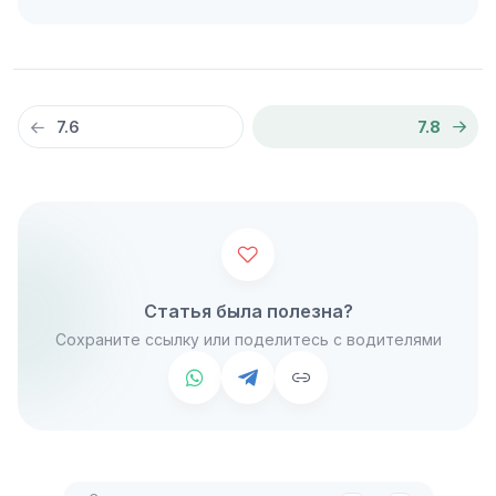
7.6
7.8
Статья была полезна?
Сохраните ссылку или поделитесь с водителями