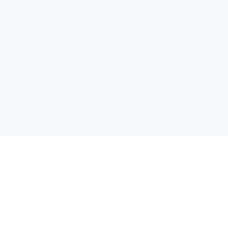
Joldo
.kg