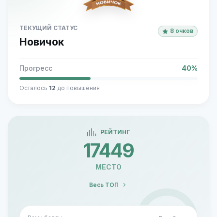
ТЕКУЩИЙ СТАТУС
8 очков
Новичок
Прогресс
40%
Осталось
12
до повышения
РЕЙТИНГ
17449
МЕСТО
Весь ТОП