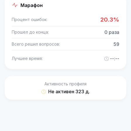
Марафон
20.3%
Процент ошибок:
0 раза
Прошел до конца:
59
Всего решил вопросов:
--:--
Лучшее время:
Активность профиля
Не активен 323 д.