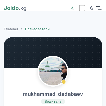
Joldo
.kg
Главная
Пользователи
mukhammad_dadabaev
Водитель