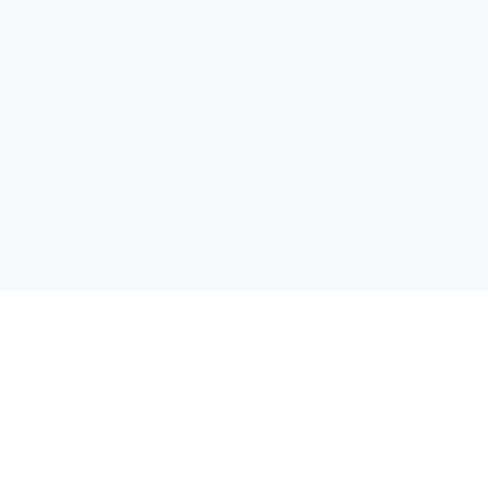
Joldo
.kg