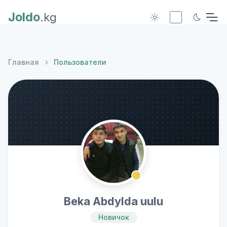
Joldo
.kg
Главная
Пользователи
Beka Abdylda uulu
Новичок