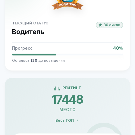
ТЕКУЩИЙ СТАТУС
80 очков
Водитель
Прогресс
40%
Осталось
120
до повышения
РЕЙТИНГ
17448
МЕСТО
Весь ТОП