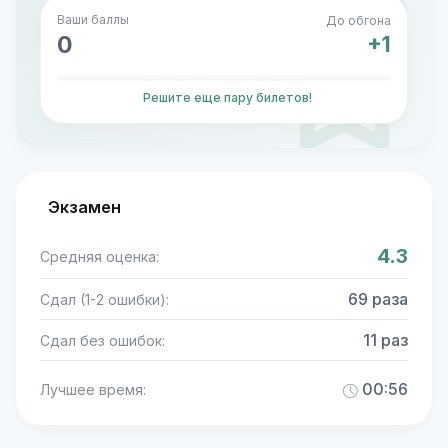
Ваши баллы
До обгона
0
+1
Решите еще пару билетов!
Экзамен
4.3
Средняя оценка:
69 раза
Сдал (1-2 ошибки):
11 раз
Сдал без ошибок:
00:56
Лучшее время: