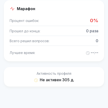
Марафон
0%
Процент ошибок:
0 раза
Прошел до конца:
0
Всего решил вопросов:
--:--
Лучшее время:
Активность профиля
Не активен 305 д.