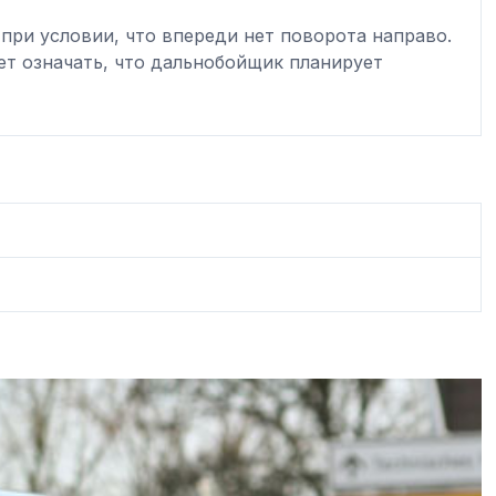
 при условии, что впереди нет поворота направо.
т означать, что дальнобойщик планирует