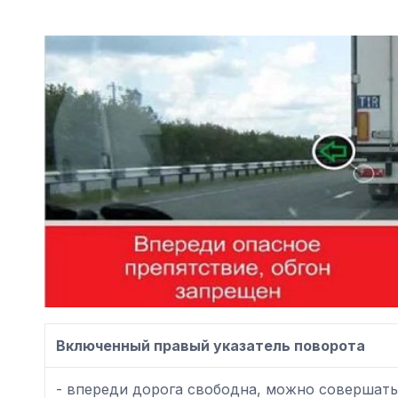
Включенный правый указатель поворота
- впереди дорога свободна, можно совершать