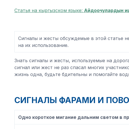
Статья на кыргызском языке:
Айдоочулардын и
Сигналы и жесты обсуждемые в этой статье н
на их использование.
Знать сигналы и жесты, используемые на дорог
сигнал или жест не раз спасал многих участник
жизнь одна, будьте бдительны и помогайте вод
СИГНАЛЫ ФАРАМИ И ПОВ
Одно короткое мигание дальним светом в пр