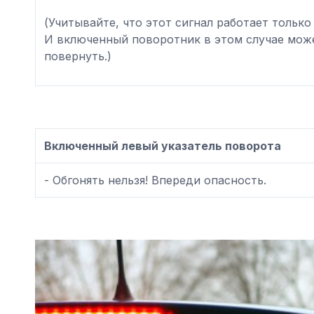
(Учитывайте, что этот сигнал работает только
И включенный поворотник в этом случае може
повернуть.)
Включенный левый указатель поворота
- Обгонять нельзя! Впереди опасность.