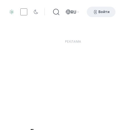
RU
Войти
РЕКЛАМА