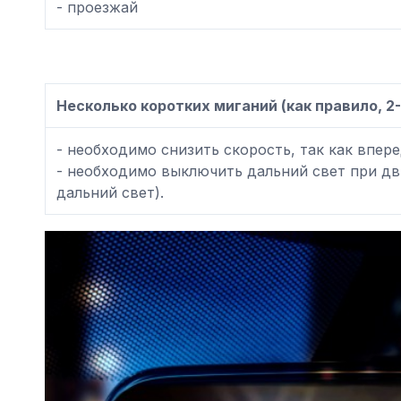
- проезжай
Несколько коротких миганий (как правило, 2
- необходимо снизить скорость, так как впер
- необходимо выключить дальний свет при д
дальний свет).