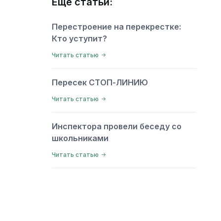
Еще статьи:
Перестроение на перекрестке:
Кто уступит?
Читать статью
Пересек СТОП-ЛИНИЮ
Читать статью
Инспектора провели беседу со
школьниками
Читать статью