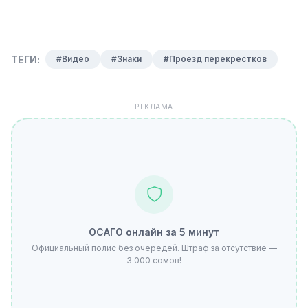
ТЕГИ:
#Видео
#Знаки
#Проезд перекрестков
РЕКЛАМА
ОСАГО онлайн за 5 минут
Официальный полис без очередей. Штраф за отсутствие —
3 000 сомов!