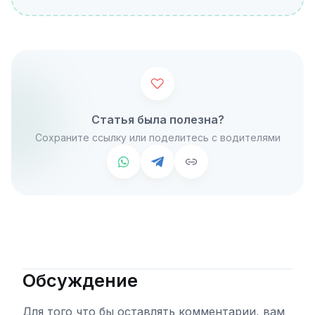
Статья была полезна?
Сохраните ссылку или поделитесь с водителями
Обсуждение
Для того что бы оставлять комментарии, вам