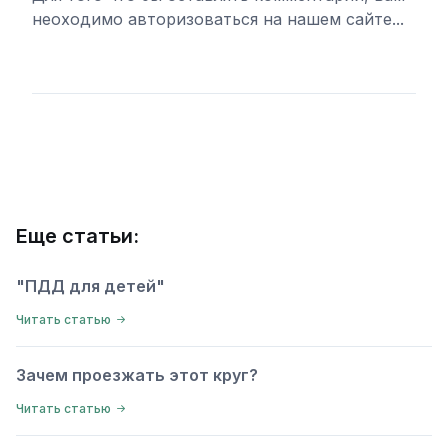
неоходимо авторизоваться на нашем сайте...
Войти
Еще статьи:
"ПДД для детей"
Читать статью
Зачем проезжать этот круг?
Читать статью