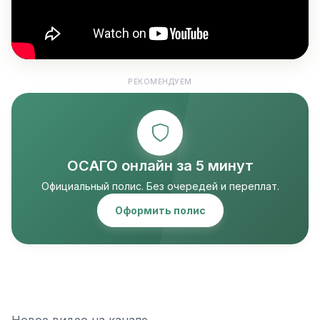
РЕКОМЕНДУЕМ
ОСАГО онлайн за 5 минут
Официальный полис. Без очередей и переплат.
Оформить полис