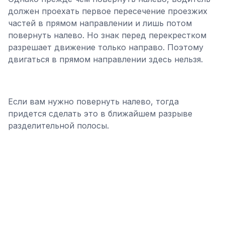
должен проехать первое пересечение проезжих
частей в прямом направлении и лишь потом
повернуть налево. Но знак перед перекрестком
разрешает движение только направо. Поэтому
двигаться в прямом направлении здесь нельзя.
Если вам нужно повернуть налево, тогда
придется сделать это в ближайшем разрыве
разделительной полосы.