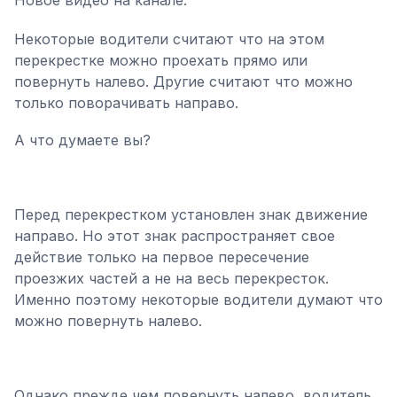
Новое видео на канале.
Некоторые водители считают что на этом
перекрестке можно проехать прямо или
повернуть налево. Другие считают что можно
только поворачивать направо.
А что думаете вы?
Перед перекрестком установлен знак движение
направо. Но этот знак распространяет свое
действие только на первое пересечение
проезжих частей а не на весь перекресток.
Именно поэтому некоторые водители думают что
можно повернуть налево.
Однако прежде чем повернуть налево, водитель